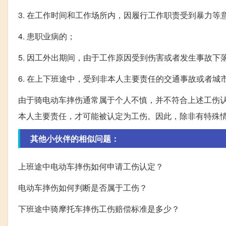
3. 在工作时间和工作场所内，因履行工作职责受到暴力等
4. 患职业病的；
5. 因工外出期间，由于工作原因受到伤害或者发生事故下
6. 在上下班途中，受到非本人主要责任的交通事故或者
由于骑电动车摔伤通常属于个人不慎，并不符合上述工伤
本人主要责任，才可能被认定为工伤。因此，除非有特殊
其他小伙伴的相似问题：
上班途中电动车摔伤如何申请工伤认定？
电动车摔伤如何判断是否属于工伤？
下班途中骑摩托车摔伤工伤赔偿标准是多少？