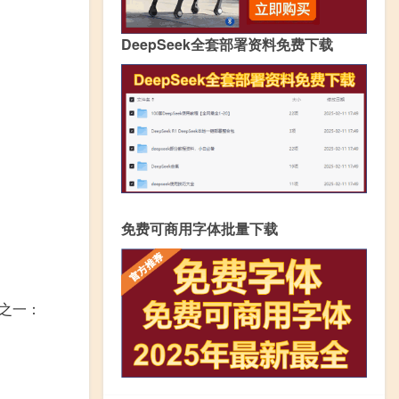
DeepSeek全套部署资料免费下载
免费可商用字体批量下载
之一：