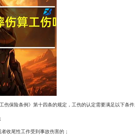
工伤保险条例》第十四条的规定，工伤的认定需要满足以下条件
；
性或者收尾性工作受到事故伤害的；