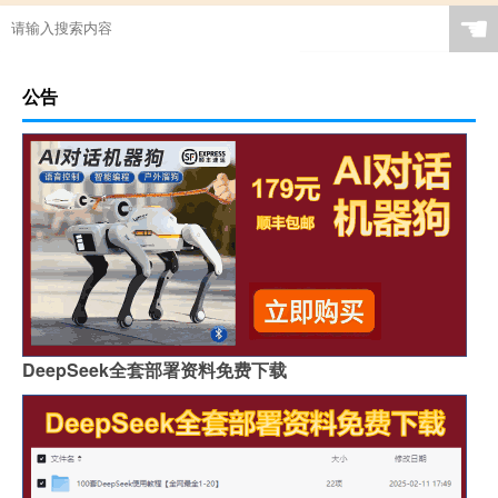
☚
公告
DeepSeek全套部署资料免费下载