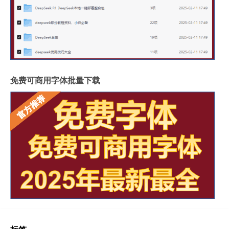
免费可商用字体批量下载