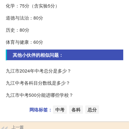
化学：75分（含实验5分）
道德与法治：80分
历史：80分
体育与健康：60分
其他小伙伴的相似问题：
九江市2024年中考总分是多少？
九江中考各科目分数线是多少？
九江市中考500分能进哪些学校？
网络标签：
中考
各科
总分
上一篇