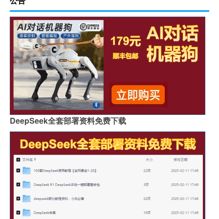
公告
DeepSeek全套部署资料免费下载