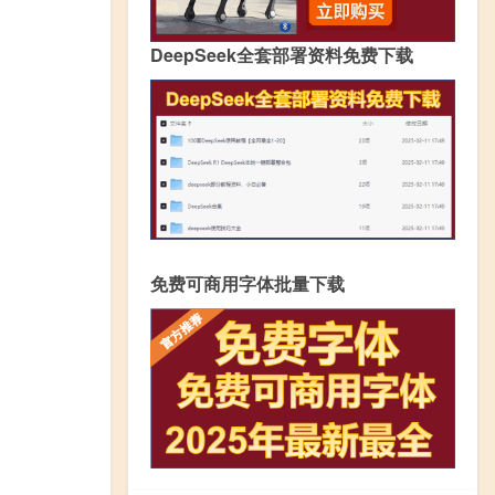
DeepSeek全套部署资料免费下载
免费可商用字体批量下载