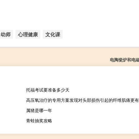
幼师
心理健康
文化课
电陶瓷炉和电
托福考试要准备多少天
高压氧治疗的专用方案发现对头部损伤引起的纤维肌痛更有
属猪是哪一年
青蛙抽奖攻略