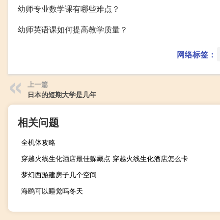
幼师专业数学课有哪些难点？
幼师英语课如何提高教学质量？
网络标签：
上一篇
日本的短期大学是几年
相关问题
全机体攻略
穿越火线生化酒店最佳躲藏点 穿越火线生化酒店怎么卡
梦幻西游建房子几个空间
海鸥可以睡觉吗冬天