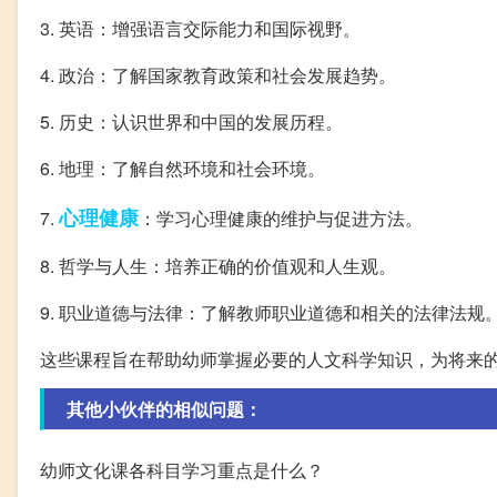
3. 英语：增强语言交际能力和国际视野。
4. 政治：了解国家教育政策和社会发展趋势。
5. 历史：认识世界和中国的发展历程。
6. 地理：了解自然环境和社会环境。
心理健康
7.
：学习心理健康的维护与促进方法。
8. 哲学与人生：培养正确的价值观和人生观。
9. 职业道德与法律：了解教师职业道德和相关的法律法规
这些课程旨在帮助幼师掌握必要的人文科学知识，为将来
其他小伙伴的相似问题：
幼师文化课各科目学习重点是什么？