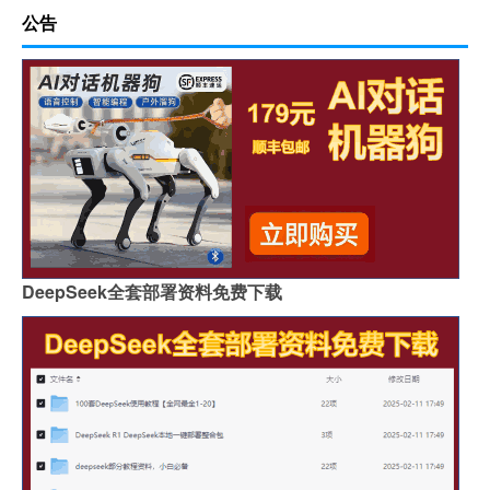
公告
DeepSeek全套部署资料免费下载