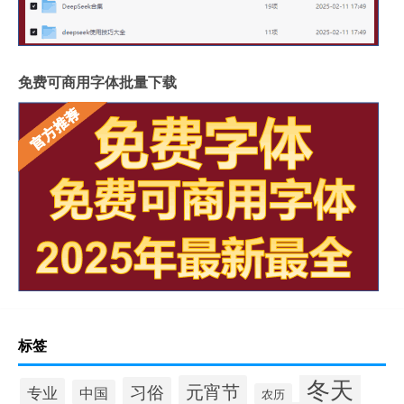
免费可商用字体批量下载
标签
冬天
元宵节
习俗
专业
中国
农历