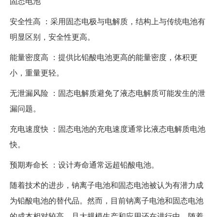
固态电池
安全性高 ：采用固态电极与电解质，结构上与传统电池有
明显区别，安全性更高。
能量密度高 ：提供比铅酸电池更高的能量密度，体积更
小，重量更轻。
无泄漏风险 ：固态电解质避免了液态电解质可能发生的泄
漏问题。
充电速度快 ：固态电池的充电速度通常比液态电解质电池
快。
预期寿命长 ：设计寿命通常远超铅酸电池。
随着技术的进步，钠离子电池和固态电池被认为有潜力成
为铅酸电池的替代品。然而，目前钠离子电池和固态电池
的成本相对较高，且大规模生产和应用还在进行中。随着