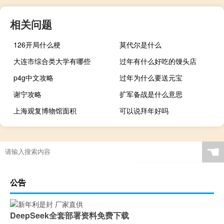
相关问题
126开局什么梗
莫代尔是什么
大连市综合类大学有哪些
过年有什么好吃的馒头店
p4g中文攻略
过年为什么要送元宝
谢宁攻略
扩军备战是什么意思
上海观复博物馆面积
可以说拜年好吗
☚
公告
DeepSeek全套部署资料免费下载