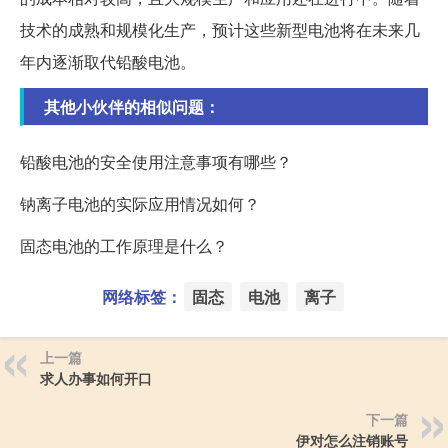
技术的成熟和规模化生产，预计这些新型电池将在未来几
年内逐渐取代铅酸电池。
其他小伙伴的相似问题：
铅酸电池的安全使用注意事项有哪些？
钠离子电池的实际应用情况如何？
固态电池的工作原理是什么？
网络标签：
固态
电池
离子
上一篇
求人办事如何开口
下一篇
伊对怎么注销账号