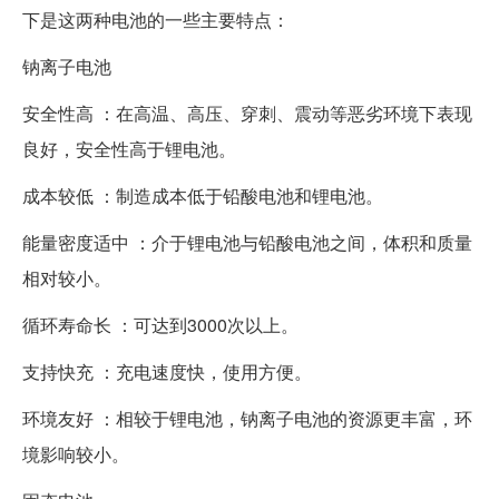
下是这两种电池的一些主要特点：
钠离子电池
安全性高 ：在高温、高压、穿刺、震动等恶劣环境下表现
良好，安全性高于锂电池。
成本较低 ：制造成本低于铅酸电池和锂电池。
能量密度适中 ：介于锂电池与铅酸电池之间，体积和质量
相对较小。
循环寿命长 ：可达到3000次以上。
支持快充 ：充电速度快，使用方便。
环境友好 ：相较于锂电池，钠离子电池的资源更丰富，环
境影响较小。