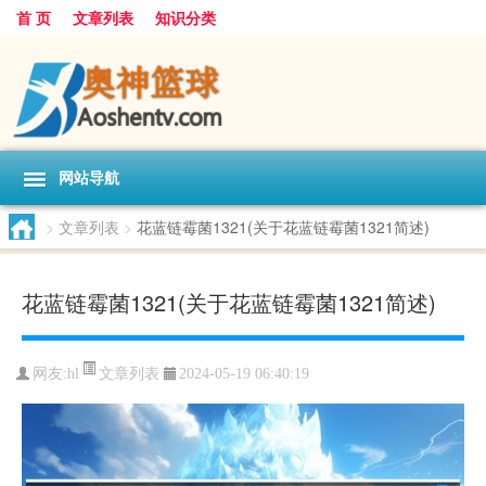
首 页
文章列表
知识分类
网站导航
>
文章列表
>
花蓝链霉菌1321(关于花蓝链霉菌1321简述)
花蓝链霉菌1321(关于花蓝链霉菌1321简述)
文章列表
网友:
hl
2024-05-19 06:40:19