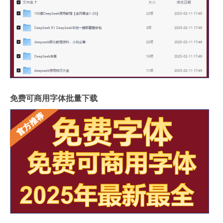
免费可商用字体批量下载