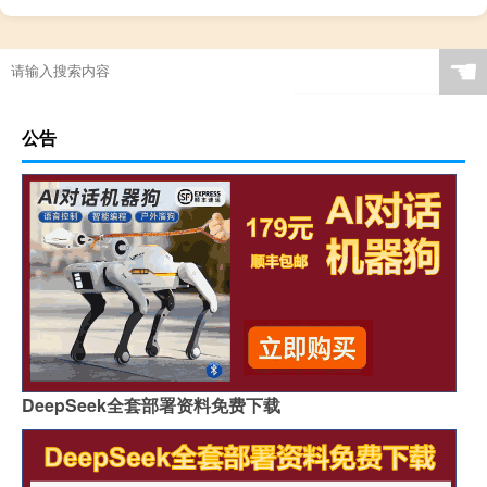
☚
公告
DeepSeek全套部署资料免费下载