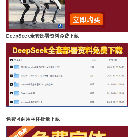
DeepSeek全套部署资料免费下载
免费可商用字体批量下载