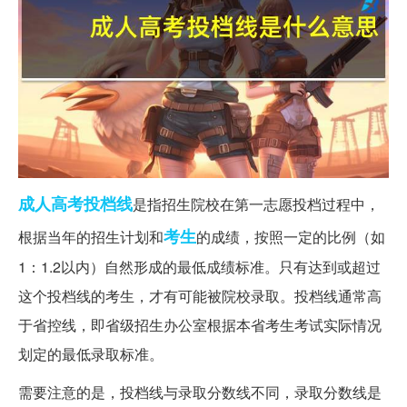
成人高考
投档线
是指招生院校在第一志愿投档过程中，
考生
根据当年的招生计划和
的成绩，按照一定的比例（如
1：1.2以内）自然形成的最低成绩标准。只有达到或超过
这个投档线的考生，才有可能被院校录取。投档线通常高
于省控线，即省级招生办公室根据本省考生考试实际情况
划定的最低录取标准。
需要注意的是，投档线与录取分数线不同，录取分数线是