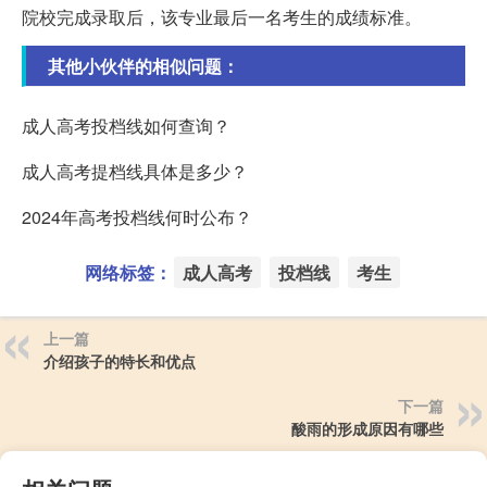
院校完成录取后，该专业最后一名考生的成绩标准。
其他小伙伴的相似问题：
成人高考投档线如何查询？
成人高考提档线具体是多少？
2024年高考投档线何时公布？
网络标签：
成人高考
投档线
考生
上一篇
介绍孩子的特长和优点
下一篇
酸雨的形成原因有哪些