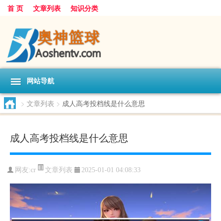
首 页
文章列表
知识分类
网站导航
>
文章列表
>
成人高考投档线是什么意思
成人高考投档线是什么意思
文章列表
网友:
cr
2025-01-01 04:08:33