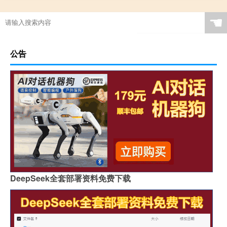
☚
公告
DeepSeek全套部署资料免费下载