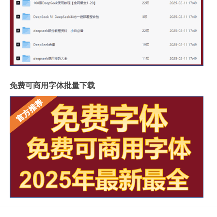
免费可商用字体批量下载