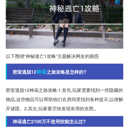
以下围绕“神秘逃亡1攻略”主题解决网友的困惑
神庙
密室逃脱12
之旅攻略是怎样的?
密室逃脱12神庙之旅攻略:1.首先,玩家需要找到一些隐藏的
物品,这些物品可以帮助他们在房间里找到各种提示,以便解
开谜团。2.其次,玩家要尽快发现有用的东西,。
神庙逃亡2100万不使用技能怎么过?