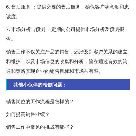
6. 售后服务 ：提供必要的售后服务，确保客户满意度和忠
诚度。
7. 市场分析与预测 ：定期向公司提供市场分析及预测报
告。
销售工作不仅关注产品的销售，还涉及到客户关系的建立
和维护，以及市场信息的收集和分析，旨在通过有效的沟
通和策略实现企业的销售目标和市场占有率。
其他小伙伴的相似问题：
销售岗位的工作流程是怎样的？
如何提高销售业绩？
销售工作中常见的挑战有哪些？