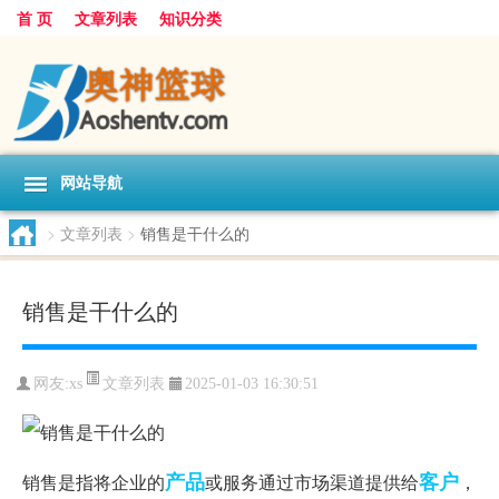
首 页
文章列表
知识分类
网站导航
>
文章列表
>
销售是干什么的
销售是干什么的
文章列表
网友:
xs
2025-01-03 16:30:51
产品
客户
销售是指将企业的
或服务通过市场渠道提供给
，