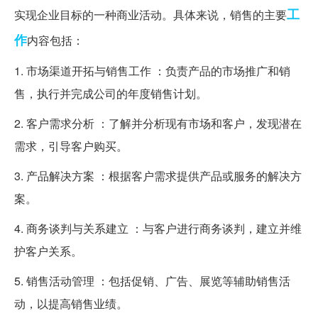
工
实现企业目标的一种商业活动。具体来说，销售的主要
作
内容包括：
1. 市场渠道开拓与销售工作 ：负责产品的市场推广和销
售，执行并完成公司的年度销售计划。
2. 客户需求分析 ：了解并分析现有市场和客户，发现潜在
需求，引导客户购买。
3. 产品解决方案 ：根据客户需求提供产品或服务的解决方
案。
4. 商务谈判与关系建立 ：与客户进行商务谈判，建立并维
护客户关系。
5. 销售活动管理 ：包括促销、广告、展览等辅助销售活
动，以提高销售业绩。