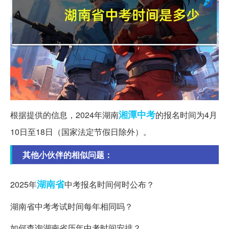
湘潭
中考
根据提供的信息，2024年湖南
的报名时间为4月
10日至18日（国家法定节假日除外）。
其他小伙伴的相似问题：
湖南省
2025年
中考报名时间何时公布？
湖南省中考考试时间每年相同吗？
如何查询湖南省历年中考时间安排？