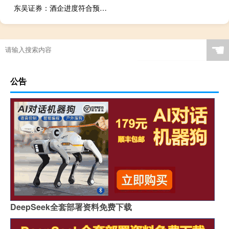
东吴证券：酒企进度符合预期渠道积极走量
☚
公告
DeepSeek全套部署资料免费下载