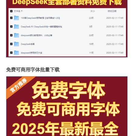
免费可商用字体批量下载