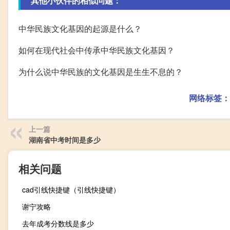
其他小伙伴的相似问题：
中华民族文化基因的起源是什么？
如何在现代社会中传承中华民族文化基因？
为什么说中华民族的文化基因是生生不息的？
网络标签：
上一篇
湖南省中考时间是多少
相关问题
cad引线快捷键（引线快捷键）
谢宁攻略
去年成考分数线是多少