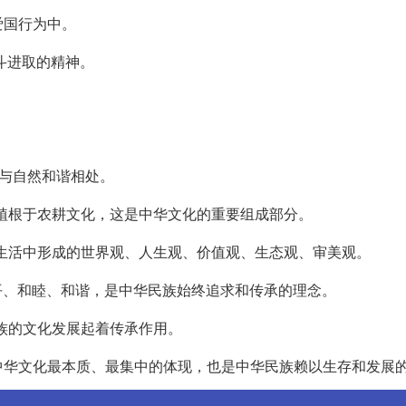
爱国行为中。
斗进取的精神。
，与自然和谐相处。
深植根于农耕文化，这是中华文化的重要组成部分。
产生活中形成的世界观、人生观、价值观、生态观、审美观。
调和平、和睦、和谐，是中华民族始终追求和传承的理念。
民族的文化发展起着传承作用。
中华文化最本质、最集中的体现，也是中华民族赖以生存和发展