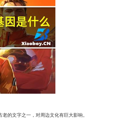
最古老的文字之一，对周边文化有巨大影响。