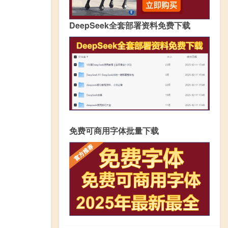
DeepSeek全套部署资料免费下载
免费可商用字体批量下载