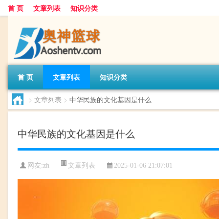
首 页
文章列表
知识分类
首 页
文章列表
知识分类
>
文章列表
>
中华民族的文化基因是什么
中华民族的文化基因是什么
文章列表
网友:
zh
2025-01-06 21:07:01