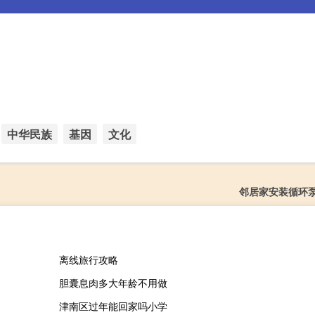
中华民族
基因
文化
邻居家安装循环
离线旅行攻略
胆囊息肉多大年龄不用做
津南区过年能回家吗小学