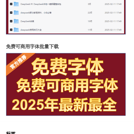
免费可商用字体批量下载
标签