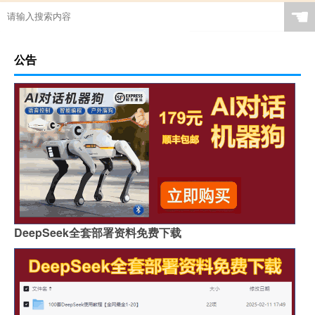
☚
公告
DeepSeek全套部署资料免费下载