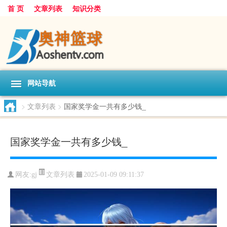
首 页
文章列表
知识分类
网站导航
>
文章列表
>
国家奖学金一共有多少钱_
国家奖学金一共有多少钱_
文章列表
网友:
gj
2025-01-09 09:11:37