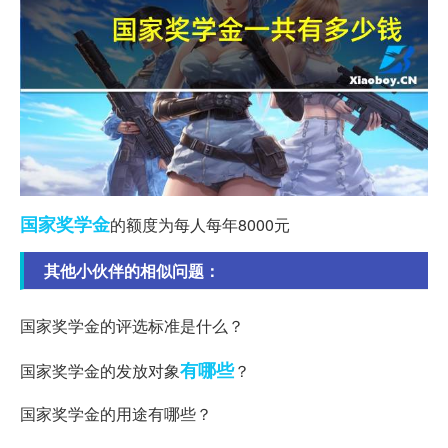
国家
奖学金
的额度为每人每年8000元
其他小伙伴的相似问题：
国家奖学金的评选标准是什么？
有哪些
国家奖学金的发放对象
？
国家奖学金的用途有哪些？