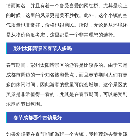
情而闻名，并且有着一个备受喜爱的网红桥。尤其是晚上
的时候，这里的风景更是美不胜收。此外，这个小镇的空
气质量也非常好，价格也很亲民。所以，无论是从环境还
是从物价角度考虑，这里都是一个非常理想的选择。
彭州太阳湾景区春节人多吗
春节期间，彭州太阳湾景区的游客是比较多的。由于它是
成都市周边的一个知名旅游景点，而且春节期间人们有更
多的休闲时间，因此游客的数量可能会增加。这个景区的
美景是非常值得一看的，尤其是在春节期间，可以感受到
浓厚的节日氛围。
春节成都哪个古镇最好
如果您想要在春节期间游玩一个古镇，我推荐您去黄龙溪