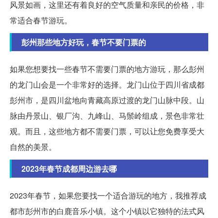
风景如画，这里还有着良好的空气质量和亲民的价格，非
常适合春节游玩。
彭州那些地方好玩，春节不要门票的
如果您想要找一些春节不需要门票的地方游玩，那么彭州
的龙门山会是一个非常好的选择。龙门山位于四川省成都
彭州市，是四川盆地向青藏高原过渡的龙门山脉中段。山
脉由丹景山、银厂沟、九峰山、马鬃岭组成，景色非常壮
观。而且，这些地方都不需要门票，可以让您免费享受大
自然的美景。
2023年春节成都周边游去哪
2023年春节，如果您要找一个适合游玩的地方，我推荐成
都市彭州市的白鹿音乐小镇。这个小镇以它独特的法式风