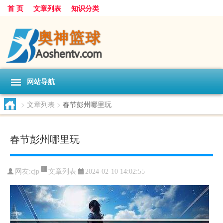
首 页
文章列表
知识分类
网站导航
>
文章列表
>
春节彭州哪里玩
春节彭州哪里玩
文章列表
网友:
cjp
2024-02-10 14:02:55