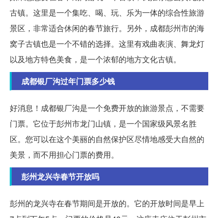
古镇。这里是一个集吃、喝、玩、乐为一体的综合性旅游
景区，非常适合休闲的春节旅行。另外，成都彭州市的海
窝子古镇也是一个不错的选择。这里有戏曲表演、舞龙灯
以及地方特色美食，是一个浓郁的地方文化古镇。
成都银厂沟过年门票多少钱
好消息！成都银厂沟是一个免费开放的旅游景点，不需要
门票。它位于彭州市龙门山镇，是一个国家级风景名胜
区。您可以在这个美丽的自然保护区尽情地感受大自然的
美景，而不用担心门票的费用。
彭州龙兴寺春节开放吗
彭州的龙兴寺在春节期间是开放的。它的开放时间是早上