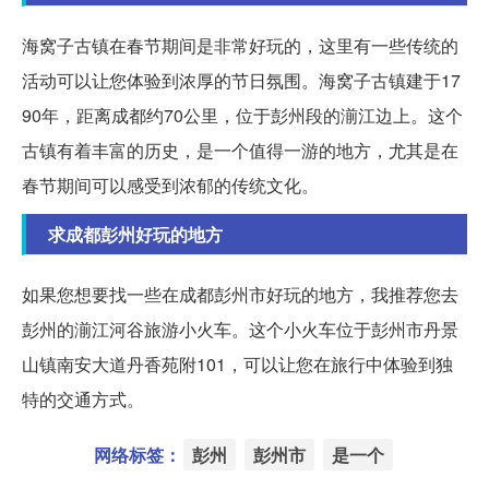
海窝子古镇在春节期间是非常好玩的，这里有一些传统的
活动可以让您体验到浓厚的节日氛围。海窝子古镇建于17
90年，距离成都约70公里，位于彭州段的湔江边上。这个
古镇有着丰富的历史，是一个值得一游的地方，尤其是在
春节期间可以感受到浓郁的传统文化。
求成都彭州好玩的地方
如果您想要找一些在成都彭州市好玩的地方，我推荐您去
彭州的湔江河谷旅游小火车。这个小火车位于彭州市丹景
山镇南安大道丹香苑附101，可以让您在旅行中体验到独
特的交通方式。
网络标签：
彭州
彭州市
是一个