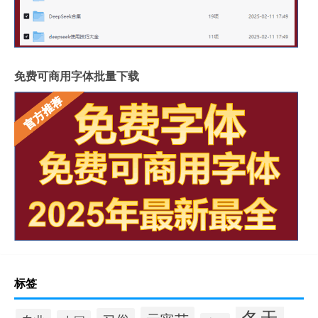
免费可商用字体批量下载
标签
冬天