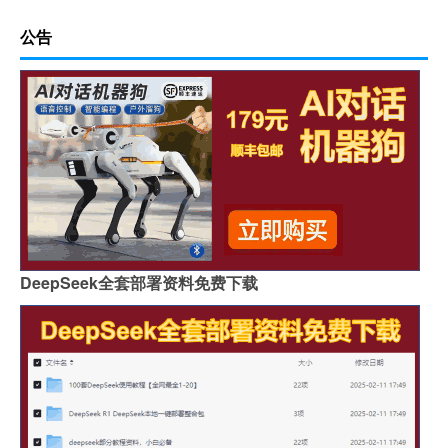
公告
DeepSeek全套部署资料免费下载