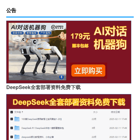
公告
DeepSeek全套部署资料免费下载