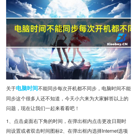
电脑
时间
关于
不能同步每次开机都不同步，电脑时间不能
同步这个很多人还不知道，今天小六来为大家解答以上的
问题，现在让我们一起来看看吧！
1、点击桌面右下角的时间，在弹出框内点击更改日期时
间设置或者双击时间图标2、在弹出框内选择Internet选项