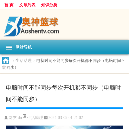
首 页
文章列表
知识分类
网站导航
>
生活助理
>
电脑时间不能同步每次开机都不同步（电脑时间不
能同步）
电脑时间不能同步每次开机都不同步（电脑时
间不能同步）
生活助理
网友:
dn
2024-03-09 01:21:02