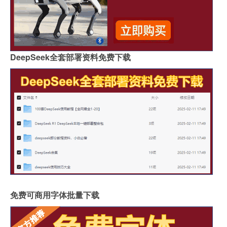
DeepSeek全套部署资料免费下载
免费可商用字体批量下载