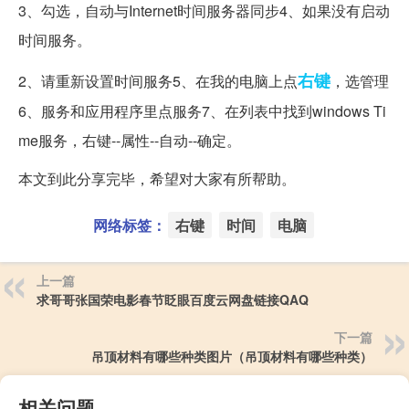
3、勾选，自动与Internet时间服务器同步4、如果没有启动
时间服务。
右键
2、请重新设置时间服务5、在我的电脑上点
，选管理
6、服务和应用程序里点服务7、在列表中找到windows Ti
me服务，右键--属性--自动--确定。
本文到此分享完毕，希望对大家有所帮助。
网络标签：
右键
时间
电脑
上一篇
求哥哥张国荣电影春节眨眼百度云网盘链接QAQ
下一篇
吊顶材料有哪些种类图片（吊顶材料有哪些种类）
相关问题