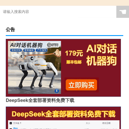
☚
公告
DeepSeek全套部署资料免费下载