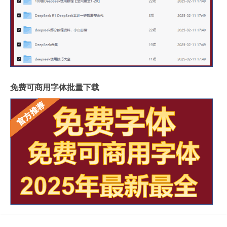
免费可商用字体批量下载