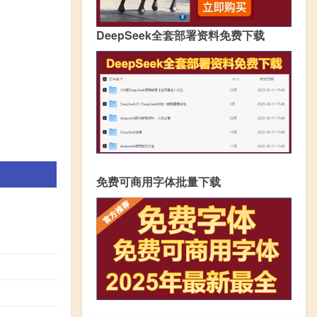
DeepSeek全套部署资料免费下载
免费可商用字体批量下载