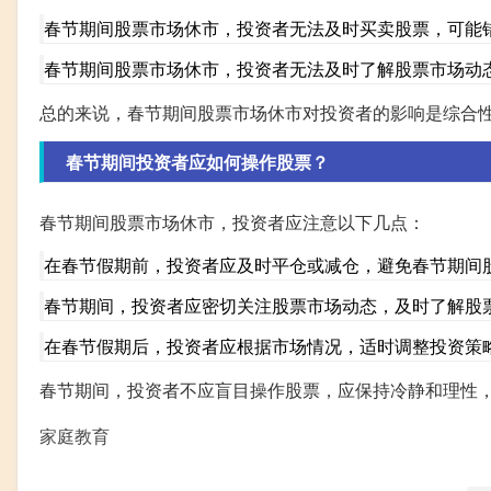
春节期间股票市场休市，投资者无法及时买卖股票，可能
春节期间股票市场休市，投资者无法及时了解股票市场动
总的来说，春节期间股票市场休市对投资者的影响是综合
春节期间投资者应如何操作股票？
春节期间股票市场休市，投资者应注意以下几点：
在春节假期前，投资者应及时平仓或减仓，避免春节期间
春节期间，投资者应密切关注股票市场动态，及时了解股
在春节假期后，投资者应根据市场情况，适时调整投资策
春节期间，投资者不应盲目操作股票，应保持冷静和理性
家庭教育