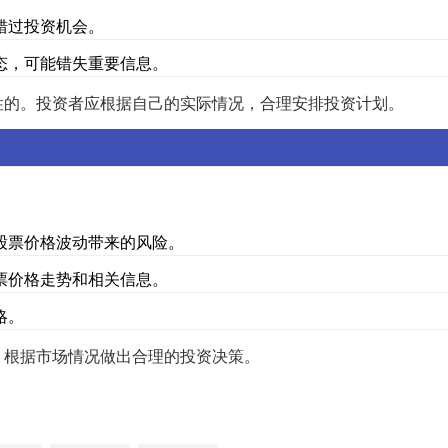
错过投资机会。
态，可能错失重要信息。
性的。投资者应根据自己的实际情况，合理安排投资计划。
股票价格波动带来的风险。
票价格走势和相关信息。
略。
，根据市场情况做出合理的投资决策。