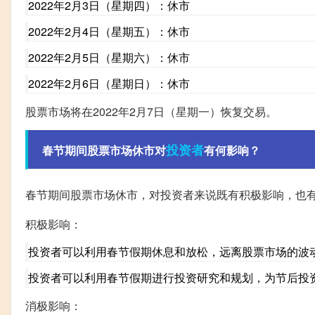
2022年2月3日（星期四）：休市
2022年2月4日（星期五）：休市
2022年2月5日（星期六）：休市
2022年2月6日（星期日）：休市
股票市场将在2022年2月7日（星期一）恢复交易。
投资者
春节期间股票市场休市对
有何影响？
春节期间股票市场休市，对投资者来说既有积极影响，也
积极影响：
投资者可以利用春节假期休息和放松，远离股票市场的波
投资者可以利用春节假期进行投资研究和规划，为节后投
消极影响：