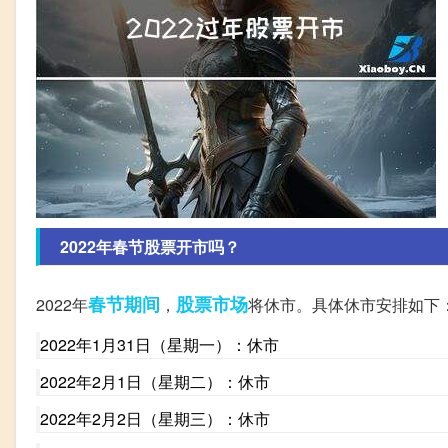
2022年春节股票开市吗？
春节期间
股票市场
2022年
，
将休市。具体休市安排如下
2022年1月31日（星期一）：休市
2022年2月1日（星期二）：休市
2022年2月2日（星期三）：休市