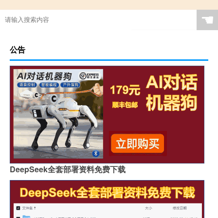
☚
公告
DeepSeek全套部署资料免费下载