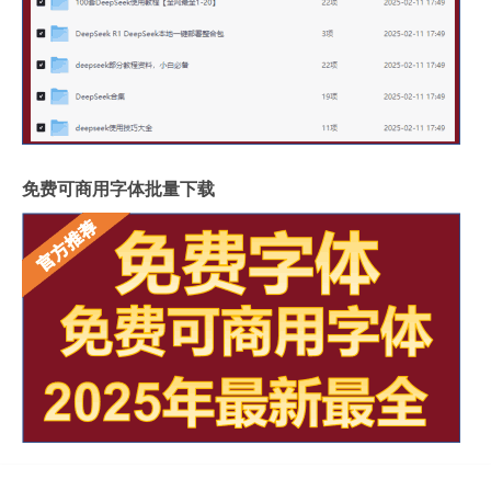
免费可商用字体批量下载