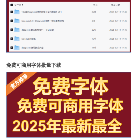
免费可商用字体批量下载