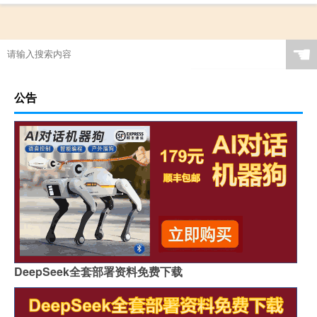
☚
公告
DeepSeek全套部署资料免费下载