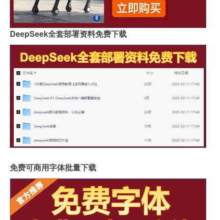
DeepSeek全套部署资料免费下载
免费可商用字体批量下载