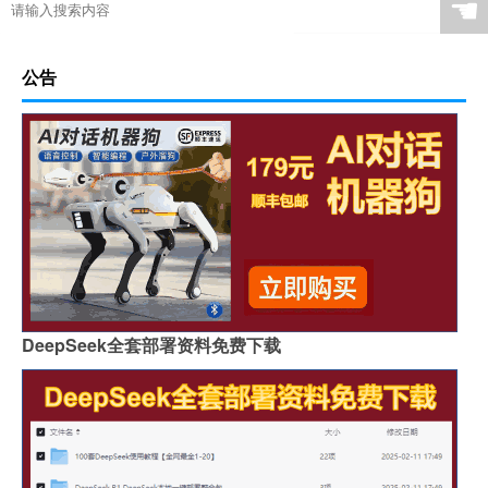
☚
公告
DeepSeek全套部署资料免费下载