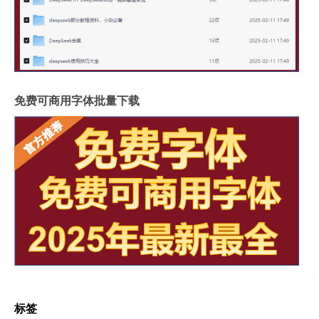
免费可商用字体批量下载
标签