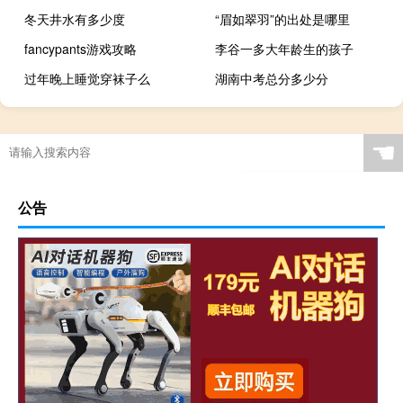
冬天井水有多少度
“眉如翠羽”的出处是哪里
fancypants游戏攻略
李谷一多大年龄生的孩子
过年晚上睡觉穿袜子么
湖南中考总分多少分
☚
公告