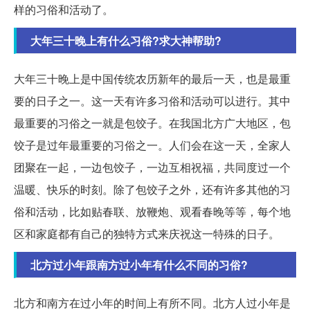
样的习俗和活动了。
大年三十晚上有什么习俗?求大神帮助?
大年三十晚上是中国传统农历新年的最后一天，也是最重
要的日子之一。这一天有许多习俗和活动可以进行。其中
最重要的习俗之一就是包饺子。在我国北方广大地区，包
饺子是过年最重要的习俗之一。人们会在这一天，全家人
团聚在一起，一边包饺子，一边互相祝福，共同度过一个
温暖、快乐的时刻。除了包饺子之外，还有许多其他的习
俗和活动，比如贴春联、放鞭炮、观看春晚等等，每个地
区和家庭都有自己的独特方式来庆祝这一特殊的日子。
北方过小年跟南方过小年有什么不同的习俗?
北方和南方在过小年的时间上有所不同。北方人过小年是