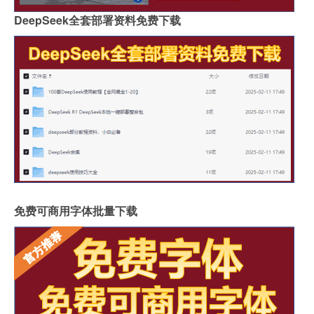
DeepSeek全套部署资料免费下载
免费可商用字体批量下载