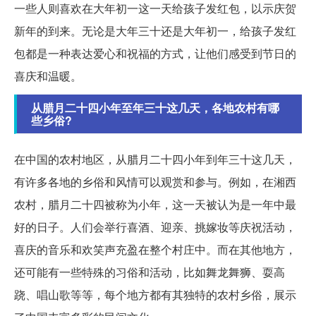
一些人则喜欢在大年初一这一天给孩子发红包，以示庆贺
新年的到来。无论是大年三十还是大年初一，给孩子发红
包都是一种表达爱心和祝福的方式，让他们感受到节日的
喜庆和温暖。
从腊月二十四小年至年三十这几天，各地农村有哪
些乡俗?
在中国的农村地区，从腊月二十四小年到年三十这几天，
有许多各地的乡俗和风情可以观赏和参与。例如，在湘西
农村，腊月二十四被称为小年，这一天被认为是一年中最
好的日子。人们会举行喜酒、迎亲、挑嫁妆等庆祝活动，
喜庆的音乐和欢笑声充盈在整个村庄中。而在其他地方，
还可能有一些特殊的习俗和活动，比如舞龙舞狮、耍高
跷、唱山歌等等，每个地方都有其独特的农村乡俗，展示