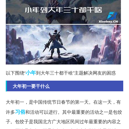
小年
以下围绕“
到大年三十都干啥”主题解决网友的困惑
大年初一要干什么
大年初一，是中国传统节日春节的第一天。在这一天，有
习俗
许多
和活动可以进行。其中最重要的活动之一是包饺
子。包饺子是我国北方广大地区民间过年最重要的内容之