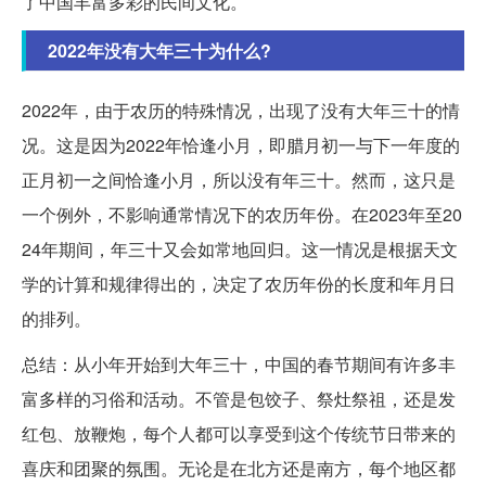
了中国丰富多彩的民间文化。
2022年没有大年三十为什么?
2022年，由于农历的特殊情况，出现了没有大年三十的情
况。这是因为2022年恰逢小月，即腊月初一与下一年度的
正月初一之间恰逢小月，所以没有年三十。然而，这只是
一个例外，不影响通常情况下的农历年份。在2023年至20
24年期间，年三十又会如常地回归。这一情况是根据天文
学的计算和规律得出的，决定了农历年份的长度和年月日
的排列。
总结：从小年开始到大年三十，中国的春节期间有许多丰
富多样的习俗和活动。不管是包饺子、祭灶祭祖，还是发
红包、放鞭炮，每个人都可以享受到这个传统节日带来的
喜庆和团聚的氛围。无论是在北方还是南方，每个地区都