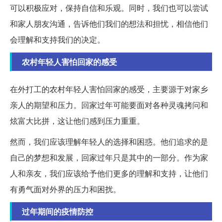
可以积极应对，保持自信和乐观。同时，我们也可以尝试
和家人朋友沟通，告诉他们我们的想法和担忧，相信他们
会理解和支持我们的决定。
农村年轻人害怕回家的感受
在外打工的农村年轻人害怕回家的感受，主要源于对家乡
亲人的期望和压力。回家过年可能要面对各种灵魂拷问和
炫富大比拼，这让他们感到压力重重。
然而，我们应该理解年轻人的选择和困惑。他们追求的是
自己的梦想和发展，回家过年只是其中的一部分。作为家
人和亲友，我们应该给予他们更多的理解和支持，让他们
有勇气面对外界的压力和困扰。
过年期间的疫情防控