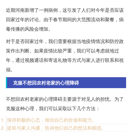
近期河南新增了一例病例，这引发了人们对今年是否应该
回家过年的讨论。由于春节期间的大范围流动和聚餐，病
毒传播的风险会增加。
对于是否回家过年，我们需要根据当地疫情情况和防控政
策作出判断。如果疫情比较严重，我们可以考虑就地过
年，通过视频通话和寄送礼物等方式与家人进行联系和祝
福。
克服不想回农村老家的心理障碍
不想回农村老家的心理障碍主要源于对见人的担忧。为了
克服这种心理，我们可以采取以下几个方法：
保持积极的心态，相信自己的价值和能力。
提前与家人沟通，告诉他们自己的想法和困惑。