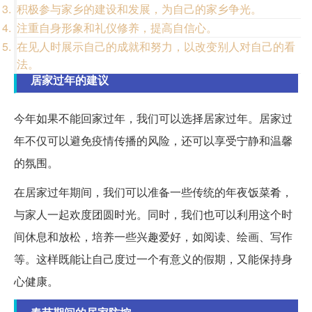
积极参与家乡的建设和发展，为自己的家乡争光。
注重自身形象和礼仪修养，提高自信心。
在见人时展示自己的成就和努力，以改变别人对自己的看
法。
居家过年的建议
今年如果不能回家过年，我们可以选择居家过年。居家过
年不仅可以避免疫情传播的风险，还可以享受宁静和温馨
的氛围。
在居家过年期间，我们可以准备一些传统的年夜饭菜肴，
与家人一起欢度团圆时光。同时，我们也可以利用这个时
间休息和放松，培养一些兴趣爱好，如阅读、绘画、写作
等。这样既能让自己度过一个有意义的假期，又能保持身
心健康。