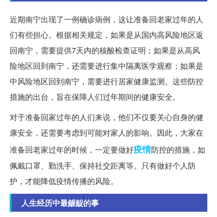
近期南宁出现了一例确诊病例，这让准备回老家过年的人
们有些担心。根据相关规定，如果是从国内高风险地区返
回南宁，需要提供7天内的核酸检查证明；如果是从高风
险地区回到南宁，还需要进行集中隔离医学观察；如果是
中风险地区回到南宁，需要进行居家健康监测。这些防控
措施的出台，旨在保障人们过年期间的健康安全。
对于准备回家过年的人们来说，他们不仅要关心自身的健
康安全，还需要考虑到可能对家人的影响。因此，大家在
疫情
准备回老家过年的时候，一定要做好
防控的措施，如
佩戴口罩、勤洗手、保持社交距离等。只有做好个人防
护，才能降低疫情传播的风险。
人生经历中最龌龊的事