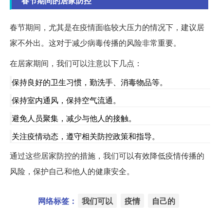
春节期间的居家防控
春节期间，尤其是在疫情面临较大压力的情况下，建议居
家不外出。这对于减少病毒传播的风险非常重要。
在居家期间，我们可以注意以下几点：
保持良好的卫生习惯，勤洗手、消毒物品等。
保持室内通风，保持空气流通。
避免人员聚集，减少与他人的接触。
关注疫情动态，遵守相关防控政策和指导。
通过这些居家防控的措施，我们可以有效降低疫情传播的
风险，保护自己和他人的健康安全。
网络标签：
我们可以
疫情
自己的