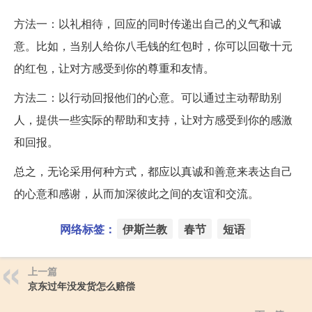
方法一：以礼相待，回应的同时传递出自己的义气和诚
意。比如，当别人给你八毛钱的红包时，你可以回敬十元
的红包，让对方感受到你的尊重和友情。
方法二：以行动回报他们的心意。可以通过主动帮助别
人，提供一些实际的帮助和支持，让对方感受到你的感激
和回报。
总之，无论采用何种方式，都应以真诚和善意来表达自己
的心意和感谢，从而加深彼此之间的友谊和交流。
网络标签：
伊斯兰教
春节
短语
上一篇
京东过年没发货怎么赔偿