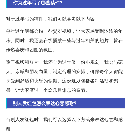
你为过年写了哪些稿件?
对于过年写的稿件，我们可以参考以下内容：
每年过年我都会拍一些贺岁视频，让大家感受到浓浓的年
味。同时，我还会在线播放一些与过年相关的短片，旨在
传递喜庆和团圆的氛围。
除了视频和短片，我还会为过年做一份小规划。我会与家
人、亲戚和朋友商量，制定合理的安排，确保每个人都能
享受到舒适和快乐的假期。这份规划包括各种活动和聚
餐，让大家度过一个欢乐且难忘的春节。
别人发红包怎么表达心意感谢?
当别人发红包时，我们可以选择以下方式来表达心意和感
谢：