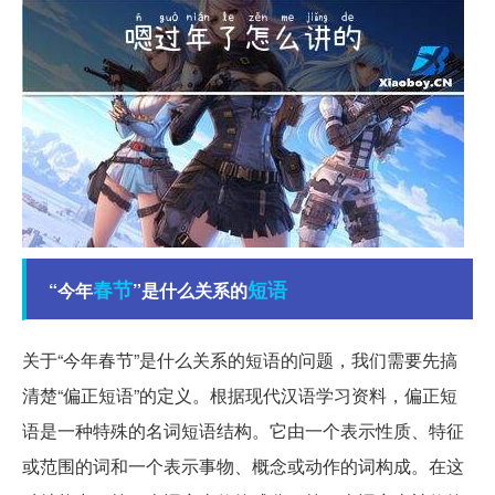
春节
短语
“今年
”是什么关系的
关于“今年春节”是什么关系的短语的问题，我们需要先搞
清楚“偏正短语”的定义。根据现代汉语学习资料，偏正短
语是一种特殊的名词短语结构。它由一个表示性质、特征
或范围的词和一个表示事物、概念或动作的词构成。在这