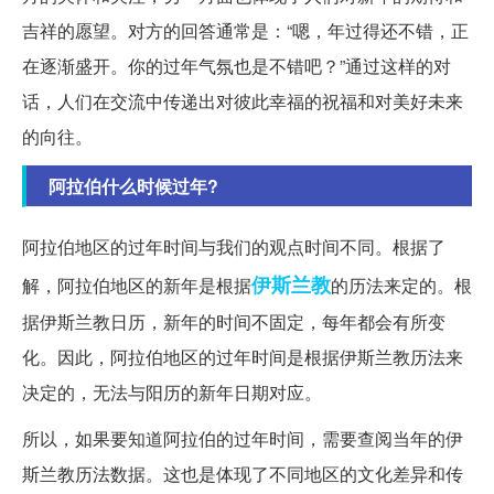
吉祥的愿望。对方的回答通常是：“嗯，年过得还不错，正
在逐渐盛开。你的过年气氛也是不错吧？”通过这样的对
话，人们在交流中传递出对彼此幸福的祝福和对美好未来
的向往。
阿拉伯什么时候过年?
阿拉伯地区的过年时间与我们的观点时间不同。根据了
伊斯兰教
解，阿拉伯地区的新年是根据
的历法来定的。根
据伊斯兰教日历，新年的时间不固定，每年都会有所变
化。因此，阿拉伯地区的过年时间是根据伊斯兰教历法来
决定的，无法与阳历的新年日期对应。
所以，如果要知道阿拉伯的过年时间，需要查阅当年的伊
斯兰教历法数据。这也是体现了不同地区的文化差异和传