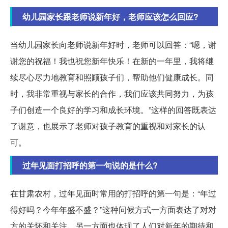
幼儿园家长跟老师说新年好，老师应该怎么回应?
当幼儿园家长向老师说新年好时，老师可以回答：“嗯，谢
谢您的祝福！我也祝您新年快乐！在新的一年里，我将继
续尽心尽力地教育和照顾孩子们，帮助他们健康成长。同
时，我非常重视与家长的合作，我们应该共同努力，为孩
子们创造一个良好的学习和成长环境。”这样的回答既表达
了谢意，也展示了老师对孩子教育的重视和对家长的认
可。
过年见面打招呼的第一句说的是什么?
在甘肃农村，过年见面时常用的打招呼的第一句是：“年过
得好吗？今年年盛不盛？”这种问候方式一方面表达了对对
方的关怀和关注，另一方面也体现了人们对新年的期待和