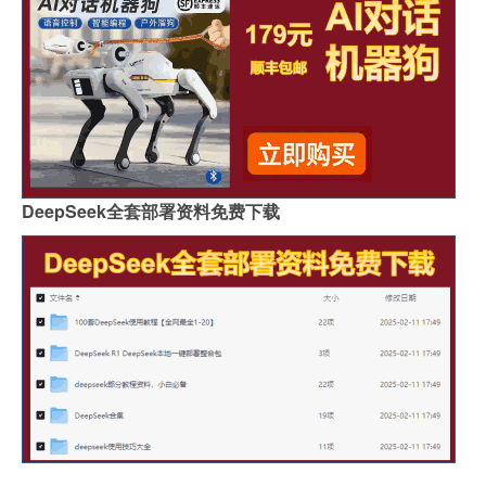
DeepSeek全套部署资料免费下载