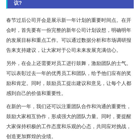
议?
春节过后公司开会是展示新一年计划的重要时间点。在开
会时，首先要有一份完整的新年公司计划设想，明确明年
的发展目标和重点工作。可以通过数据分析和市场调研报
告来支持建议，让大家对于公司未来发展充满信心。
另外，在会上还需要对员工进行鼓舞，激励团队的士气。
可以表彰过去一年的优秀员工和团队，给予他们应有的奖
励和肯定。同时，鼓励员工提出建议和意见，让每个人都
感到自己的价值和重要性。
在新的一年，我们还可以注重团队合作和沟通的重要性，
鼓励大家相互协作，形成强大的团队力量。同时，要提醒
大家保持积极的工作态度和乐观的心态，共同应对挑战，
创造更加辉煌的业绩。