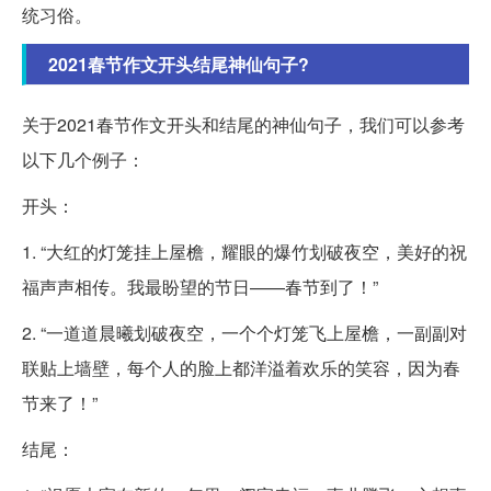
统习俗。
2021春节作文开头结尾神仙句子?
关于2021春节作文开头和结尾的神仙句子，我们可以参考
以下几个例子：
开头：
1. “大红的灯笼挂上屋檐，耀眼的爆竹划破夜空，美好的祝
福声声相传。我最盼望的节日——春节到了！”
2. “一道道晨曦划破夜空，一个个灯笼飞上屋檐，一副副对
联贴上墙壁，每个人的脸上都洋溢着欢乐的笑容，因为春
节来了！”
结尾：