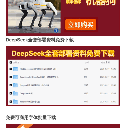
DeepSeek全套部署资料免费下载
免费可商用字体批量下载