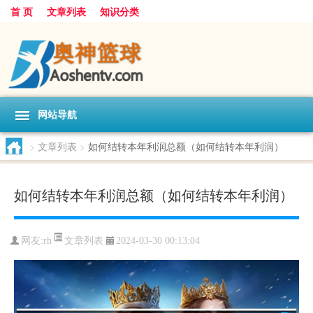
首 页
文章列表
知识分类
网站导航
>
文章列表
>
如何结转本年利润总额（如何结转本年利润）
如何结转本年利润总额（如何结转本年利润）
文章列表
网友:
rh
2024-03-30 00:13:04