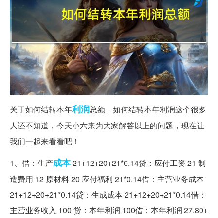
利润
关于如何结转本年
总额，如何结转本年利润这个很多
人还不知道，今天小六来为大家解答以上的问题，现在让
我们一起来看看吧！
成本
1、借：生产
21+12+20+21*0.14贷：应付工资 21 制
造费用 12 原材料 20 应付福利 21*0.14借：主营业务成本
21+12+20+21*0.14贷：生成成本 21+12+20+21*0.14借：
主营业务收入 100 贷：本年利润 100借：本年利润 27.80+