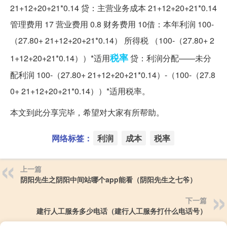
21+12+20+21*0.14 贷：主营业务成本 21+12+20+21*0.14
管理费用 17 营业费用 0.8 财务费用 10借：本年利润 100-
（27.80+ 21+12+20+21*0.14） 所得税 （100-（27.80+ 2
税率
1+12+20+21*0.14））*适用
贷：利润分配——未分
配利润 100-（27.80+ 21+12+20+21*0.14）-（100-（27.8
0+ 21+12+20+21*0.14））*适用税率。
本文到此分享完毕，希望对大家有所帮助。
网络标签：
利润
成本
税率
上一篇
阴阳先生之阴阳中间站哪个app能看（阴阳先生之七爷）
下一篇
建行人工服务多少电话（建行人工服务打什么电话号）