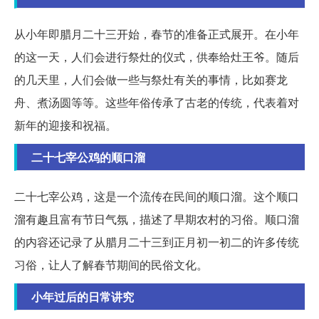
从小年即腊月二十三开始，春节的准备正式展开。在小年
的这一天，人们会进行祭灶的仪式，供奉给灶王爷。随后
的几天里，人们会做一些与祭灶有关的事情，比如赛龙
舟、煮汤圆等等。这些年俗传承了古老的传统，代表着对
新年的迎接和祝福。
二十七宰公鸡的顺口溜
二十七宰公鸡，这是一个流传在民间的顺口溜。这个顺口
溜有趣且富有节日气氛，描述了早期农村的习俗。顺口溜
的内容还记录了从腊月二十三到正月初一初二的许多传统
习俗，让人了解春节期间的民俗文化。
小年过后的日常讲究