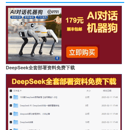
DeepSeek全套部署资料免费下载