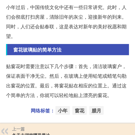
小年过后，中国传统文化中还有一些日常讲究。此时，人
们会彻底打扫房屋，清除旧年的灰尘，迎接新年的到来。
同时，人们还会贴春联，这是表达对新年的美好祝愿和期
望。
窗花玻璃贴的简单方法
贴窗花时需要注意以下几个步骤：首先，清洁玻璃窗户，
保证表面干净无尘。然后，在玻璃上使用铅笔或蜡笔勾勒
出窗花的位置。最后，将窗花贴在相应的位置上。通过这
个简单的方法，你就可以轻松地贴上漂亮的窗花。
网络标签：
小年
窗花
腊月
上一篇
冬天去湖南哪里最冷