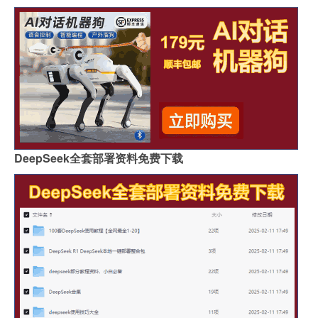
DeepSeek全套部署资料免费下载