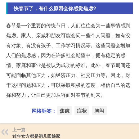
快春节了，有什么原因会你感觉焦虑?
春节是一个重要的传统节日，人们往往会为一些事情感到
焦虑。家人、亲戚和朋友可能会问一些个人问题，如有没
有对象、有没有孩子、工作学习情况等。这些问题会增加
人们的焦虑感，因为在许多社会期望中，拥有稳定的感
情、家庭和事业是被认为成功的标准。此外，春节期间还
可能面临其他压力，如经济压力、社交压力等。因此，对
于这些问题和压力，可以采取积极的态度，相信自己的选
择和努力，让自己更加从容面对春节的到来。
网络标签：
焦虑
症状
胸闷
上一篇
过年女方都是初几回娘家