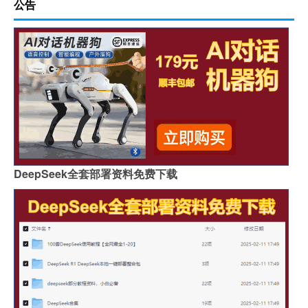
公告
DeepSeek全套部署资料免费下载