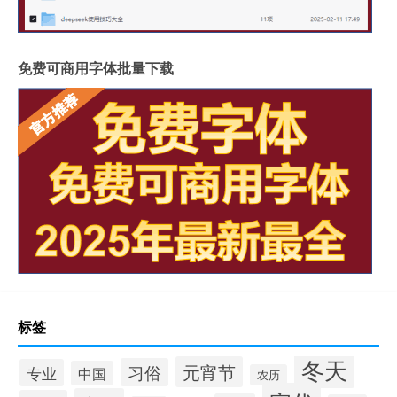
免费可商用字体批量下载
标签
冬天
元宵节
习俗
专业
中国
农历