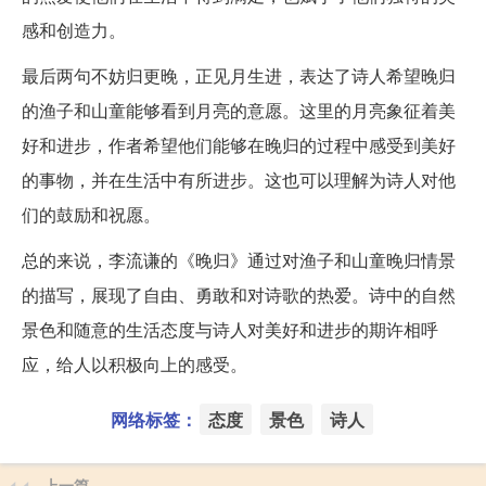
感和创造力。
最后两句不妨归更晚，正见月生进，表达了诗人希望晚归
的渔子和山童能够看到月亮的意愿。这里的月亮象征着美
好和进步，作者希望他们能够在晚归的过程中感受到美好
的事物，并在生活中有所进步。这也可以理解为诗人对他
们的鼓励和祝愿。
总的来说，李流谦的《晚归》通过对渔子和山童晚归情景
的描写，展现了自由、勇敢和对诗歌的热爱。诗中的自然
景色和随意的生活态度与诗人对美好和进步的期许相呼
应，给人以积极向上的感受。
网络标签：
态度
景色
诗人
上一篇