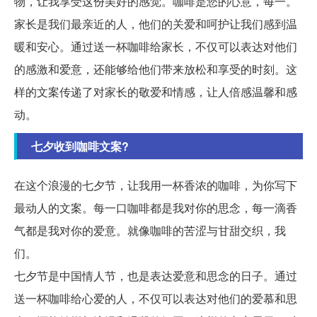
物，让我享受这份美好的感觉。咖啡是您的心意，每一。
家长是我们最亲近的人，他们的关爱和呵护让我们感到温
暖和安心。通过送一杯咖啡给家长，不仅可以表达对他们
的感激和爱意，还能够给他们带来放松和享受的时刻。这
样的文案传递了对家长的敬爱和情感，让人倍感温馨和感
动。
七夕收到咖啡文案?
在这个浪漫的七夕节，让我用一杯香浓的咖啡，为你写下
最动人的文案。每一口咖啡都是我对你的思念，每一滴香
气都是我对你的爱意。就像咖啡的苦涩与甘甜交织，我
们。
七夕节是中国情人节，也是表达爱意和思念的日子。通过
送一杯咖啡给心爱的人，不仅可以表达对他们的爱慕和思