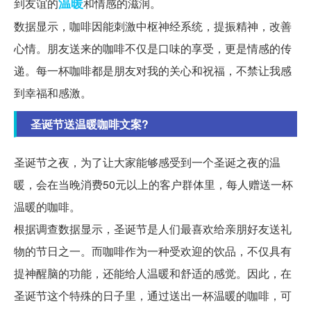
温暖
到友谊的
和情感的滋润。
数据显示，咖啡因能刺激中枢神经系统，提振精神，改善
心情。朋友送来的咖啡不仅是口味的享受，更是情感的传
递。每一杯咖啡都是朋友对我的关心和祝福，不禁让我感
到幸福和感激。
圣诞节送温暖咖啡文案?
圣诞节之夜，为了让大家能够感受到一个圣诞之夜的温
暖，会在当晚消费50元以上的客户群体里，每人赠送一杯
温暖的咖啡。
根据调查数据显示，圣诞节是人们最喜欢给亲朋好友送礼
物的节日之一。而咖啡作为一种受欢迎的饮品，不仅具有
提神醒脑的功能，还能给人温暖和舒适的感觉。因此，在
圣诞节这个特殊的日子里，通过送出一杯温暖的咖啡，可