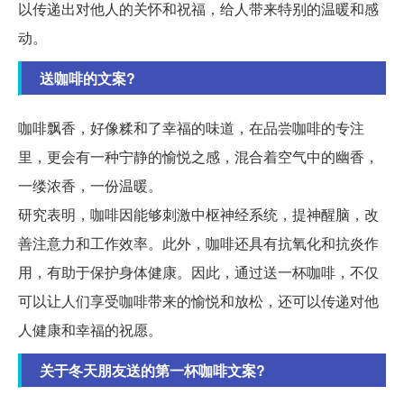
以传递出对他人的关怀和祝福，给人带来特别的温暖和感
动。
送咖啡的文案?
咖啡飘香，好像糅和了幸福的味道，在品尝咖啡的专注
里，更会有一种宁静的愉悦之感，混合着空气中的幽香，
一缕浓香，一份温暖。
研究表明，咖啡因能够刺激中枢神经系统，提神醒脑，改
善注意力和工作效率。此外，咖啡还具有抗氧化和抗炎作
用，有助于保护身体健康。因此，通过送一杯咖啡，不仅
可以让人们享受咖啡带来的愉悦和放松，还可以传递对他
人健康和幸福的祝愿。
关于冬天朋友送的第一杯咖啡文案?