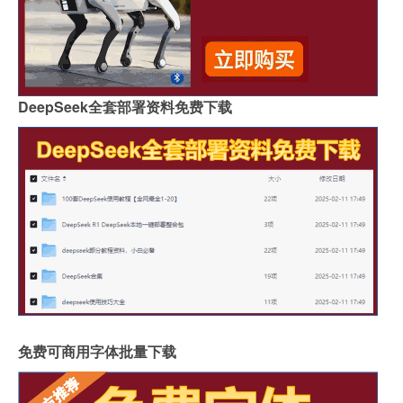
DeepSeek全套部署资料免费下载
免费可商用字体批量下载