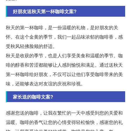
好朋友送秋天第一杯咖啡文案?
秋天的第一杯咖啡，是一份温暖的礼物，是好朋友的关
怀。在这个金黄的季节，我们一起品味浓郁的咖啡香，感
受秋风轻拂脸颊的舒适。
秋天是收获的季节，也是人们享受美食和温暖的季节。咖
啡的醇香和苦涩都能够让人感到愉悦和满足。通过送秋天
第一杯咖啡给好朋友，不仅可以让他们享受咖啡带来的美
味，还能够表达对友谊的庆祝和珍视。
家长送的咖啡文案?
感谢您送的咖啡，让我在繁忙的一天中感受到您的关爱和
温暖。咖啡的香气让您的心情变得轻松愉快，感谢您的礼