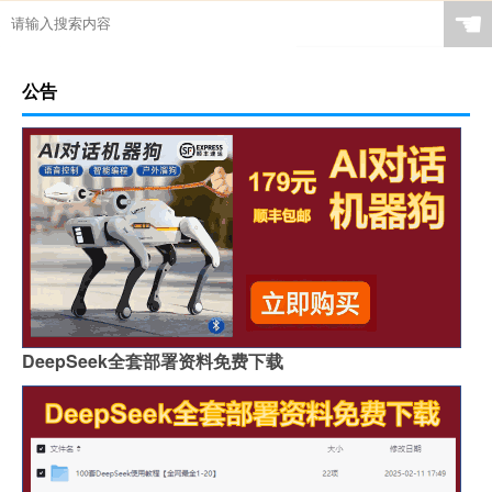
☚
公告
DeepSeek全套部署资料免费下载