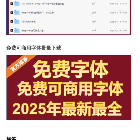
免费可商用字体批量下载
标签