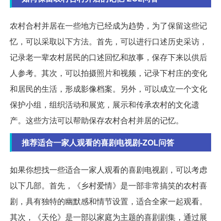
农村合村并居在一些地方已经成为趋势，为了保留这些记
忆，可以采取以下方法。首先，可以进行口述历史采访，
记录老一辈农村居民的口述回忆和故事，保存下来以供后
人参考。其次，可以拍摄照片和视频，记录下村庄的变化
和居民的生活，形成影像档案。另外，可以成立一个文化
保护小组，组织活动和展览，展示和传承农村的文化遗
产。这些方法可以帮助保存农村合村并居的记忆。
推荐适合一家人观看的喜剧电视剧-ZOL问答
如果你想找一些适合一家人观看的喜剧电视剧，可以考虑
以下几部。首先，《乡村爱情》是一部非常搞笑的农村喜
剧，具有独特的幽默感和情节设置，适合全家一起观看。
其次，《天伦》是一部以家庭为主题的喜剧剧集，通过展