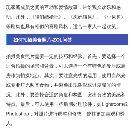
现家庭成员之间的互动和爱情故事，带给观众欢乐和感
动。此外，《咱们结婚吧》、《虎妈猫爸》、《小爸爸》
等剧集也具有相似的喜剧风格，适合一家人一起欢笑。
如何拍摄美食照片-ZOL问答
拍摄美食照片需要一定的技巧和经验。首先，要选择一个
适合拍摄的场景和背景，可以选择一个有特色的餐厅或厨
房作为拍摄地点。其次，要注意光线的运用，使用自然光
或专业灯光照亮食物，并避免出现阴影或过度曝光的情
况。此外，要选择合适的角度和构图，突出食物的美感和
特点。最后，可以使用一些后期处理软件，如Lightroom或
Photoshop，对照片进行调整和修饰，使其更加美观和诱
人。