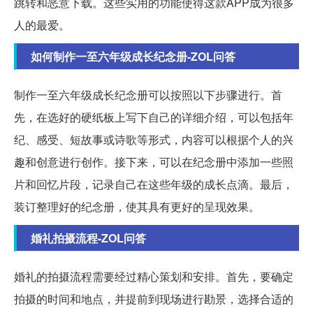
跳转和恶意下载。这些实用的功能使得这款APP成为很多
人的最爱。
如何制作一至六年级成长纪念册-ZOL问答
制作一至六年级成长纪念册可以按照以下步骤进行。首
先，在选好的硬纸板上写下自己的详细介绍，可以包括年
纪、感受、短故事或诗歌等形式，内容可以根据个人的兴
趣和创意进行创作。接下来，可以在纪念册中添加一些照
片和回忆片段，记录自己在这些年级的成长点滴。最后，
装订整理好的纪念册，使其具有更好的呈现效果。
婚礼拍摄流程-ZOL问答
婚礼的拍摄流程需要经过精心策划和安排。首先，要确定
拍摄的时间和地点，并提前到现场进行勘景，选择合适的