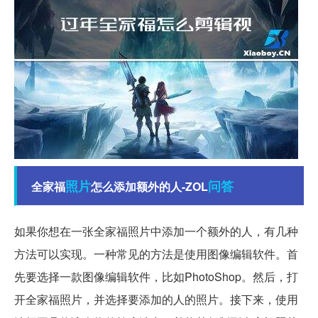
照片
问答
全家福
怎么添加额外的人-ZOL
如果你想在一张全家福照片中添加一个额外的人，有几种
方法可以实现。一种常见的方法是使用图像编辑软件。首
先要选择一款图像编辑软件，比如PhotoShop。然后，打
开全家福照片，并选择要添加的人的照片。接下来，使用