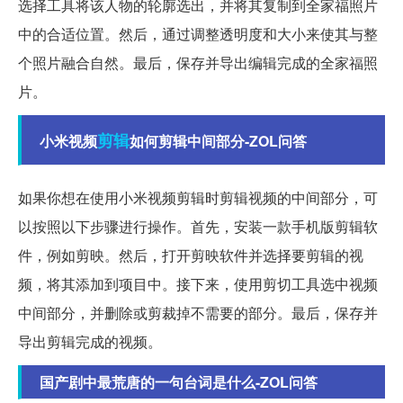
选择工具将该人物的轮廓选出，并将其复制到全家福照片
中的合适位置。然后，通过调整透明度和大小来使其与整
个照片融合自然。最后，保存并导出编辑完成的全家福照
片。
剪辑
小米视频
如何剪辑中间部分-ZOL问答
如果你想在使用小米视频剪辑时剪辑视频的中间部分，可
以按照以下步骤进行操作。首先，安装一款手机版剪辑软
件，例如剪映。然后，打开剪映软件并选择要剪辑的视
频，将其添加到项目中。接下来，使用剪切工具选中视频
中间部分，并删除或剪裁掉不需要的部分。最后，保存并
导出剪辑完成的视频。
国产剧中最荒唐的一句台词是什么-ZOL问答