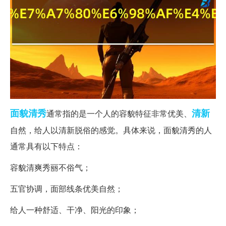
面貌
清秀
清新
通常指的是一个人的容貌特征非常优美、
自然，给人以清新脱俗的感觉。具体来说，面貌清秀的人
通常具有以下特点：
容貌清爽秀丽不俗气；
五官协调，面部线条优美自然；
给人一种舒适、干净、阳光的印象；