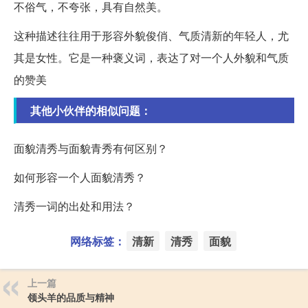
不俗气，不夸张，具有自然美。
这种描述往往用于形容外貌俊俏、气质清新的年轻人，尤
其是女性。它是一种褒义词，表达了对一个人外貌和气质
的赞美
其他小伙伴的相似问题：
面貌清秀与面貌青秀有何区别？
如何形容一个人面貌清秀？
清秀一词的出处和用法？
网络标签：
清新
清秀
面貌
上一篇
领头羊的品质与精神