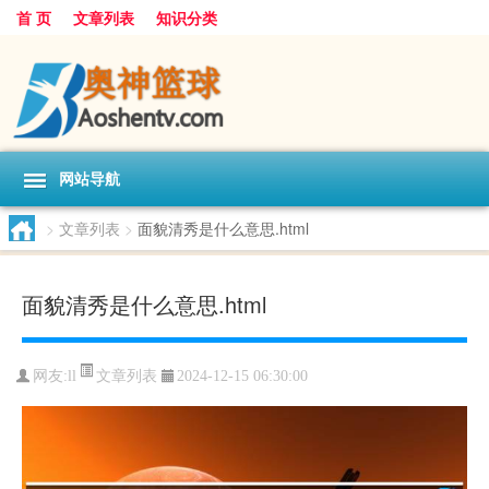
首 页
文章列表
知识分类
网站导航
>
文章列表
>
面貌清秀是什么意思.html
面貌清秀是什么意思.html
文章列表
网友:
ll
2024-12-15 06:30:00