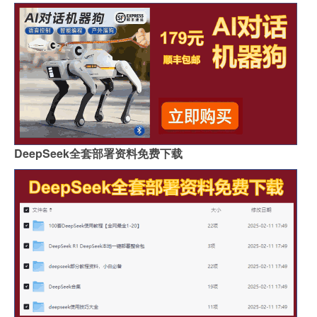
DeepSeek全套部署资料免费下载