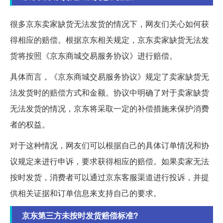
很多京东卖家缺货无法发货的情况下，网友们关心如何获
得相应的赔偿。根据京东相关规定，京东卖家缺货无法发
货将按照《京东商城交易服务协议》进行赔偿。
具体而言，《京东商城交易服务协议》规定了卖家缺货无
法发货时的赔偿方式和金额。协议中明确了对于卖家缺货
无法发货的情况，京东将采取一定的补偿措施来保护消费
者的权益。
对于这种情况，网友们可以根据自己的具体订单情况和协
议规定来进行申诉，要求获得相应的赔偿。如果卖家无法
按时发货，消费者可以通过京东客服渠道进行投诉，并提
供相关证据和订单信息来支持自己的要求。
京东第三方未按时发货赔偿标准?