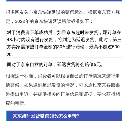
很多网友关心京东快递延误的赔偿标准。根据京东官方规
定，2022年的京东快递延误赔偿标准如下：
对于消费者下单成功后，如果京东超时未发货，即订单在
48小时内没有进行发货，将判定为延迟发货。此时，第三
方卖家需按照订单金额的30%进行赔偿，最高不超过500
元。
而对于京东自营的订单，延迟发货将会赔偿5元。
根据这一标准，消费者可以根据自己的订单情况来进行申
请赔偿。如果遇到延迟发货的情况，可以通过京东客服渠
道提出申诉，并提供相关的订单信息和证据，要求获得相
应的赔偿。
京东超时发货赔偿30%怎么申请?