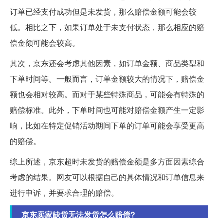
订单已经支付成功但是未发货，那么赔偿金额可能会较
低。相比之下，如果订单处于未支付状态，那么相应的赔
偿金额可能会较高。
其次，京东还会考虑其他因素，如订单金额、商品类型和
下单时间等。一般而言，订单金额较大的情况下，赔偿金
额也会相对较高。而对于某些特殊商品，可能会有特殊的
赔偿标准。此外，下单时间也可能对赔偿金额产生一定影
响，比如在特定促销活动期间下单的订单可能会享受更高
的赔偿。
综上所述，京东超时未发货的赔偿金额是多方面因素综合
考虑的结果。网友可以根据自己的具体情况和订单信息来
进行申诉，并要求合理的赔偿。
京东卖家缺货无法发货怎么赔偿?