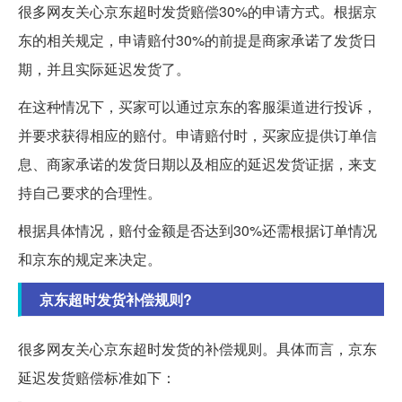
很多网友关心京东超时发货赔偿30%的申请方式。根据京
东的相关规定，申请赔付30%的前提是商家承诺了发货日
期，并且实际延迟发货了。
在这种情况下，买家可以通过京东的客服渠道进行投诉，
并要求获得相应的赔付。申请赔付时，买家应提供订单信
息、商家承诺的发货日期以及相应的延迟发货证据，来支
持自己要求的合理性。
根据具体情况，赔付金额是否达到30%还需根据订单情况
和京东的规定来决定。
京东超时发货补偿规则?
很多网友关心京东超时发货的补偿规则。具体而言，京东
延迟发货赔偿标准如下：