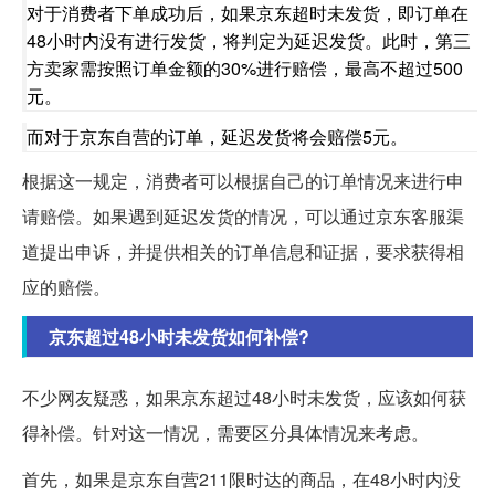
对于消费者下单成功后，如果京东超时未发货，即订单在
48小时内没有进行发货，将判定为延迟发货。此时，第三
方卖家需按照订单金额的30%进行赔偿，最高不超过500
元。
而对于京东自营的订单，延迟发货将会赔偿5元。
根据这一规定，消费者可以根据自己的订单情况来进行申
请赔偿。如果遇到延迟发货的情况，可以通过京东客服渠
道提出申诉，并提供相关的订单信息和证据，要求获得相
应的赔偿。
京东超过48小时未发货如何补偿?
不少网友疑惑，如果京东超过48小时未发货，应该如何获
得补偿。针对这一情况，需要区分具体情况来考虑。
首先，如果是京东自营211限时达的商品，在48小时内没