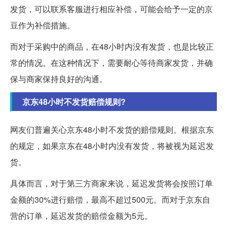
发货，可以联系客服进行相应补偿，可能会给予一定的京
豆作为补偿措施。
而对于采购中的商品，在48小时内没有发货，也是比较正
常的情况。在这种情况下，需要耐心等待商家发货，并确
保与商家保持良好的沟通。
京东48小时不发货赔偿规则?
网友们普遍关心京东48小时不发货的赔偿规则。根据京东
的规定，如果京东在48小时内没有发货，将被视为延迟发
货。
具体而言，对于第三方商家来说，延迟发货将会按照订单
金额的30%进行赔偿，最高不超过500元。而对于京东自
营的订单，延迟发货的赔偿金额为5元。