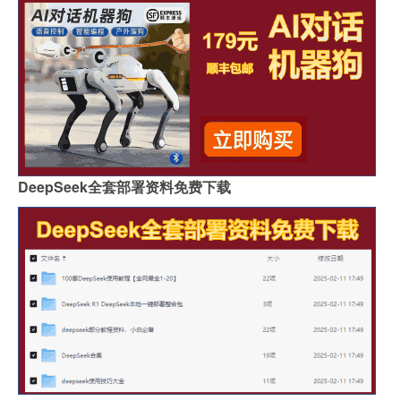
DeepSeek全套部署资料免费下载