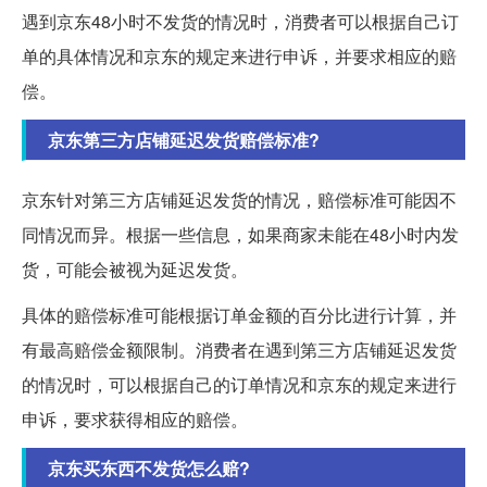
遇到京东48小时不发货的情况时，消费者可以根据自己订
单的具体情况和京东的规定来进行申诉，并要求相应的赔
偿。
京东第三方店铺延迟发货赔偿标准?
京东针对第三方店铺延迟发货的情况，赔偿标准可能因不
同情况而异。根据一些信息，如果商家未能在48小时内发
货，可能会被视为延迟发货。
具体的赔偿标准可能根据订单金额的百分比进行计算，并
有最高赔偿金额限制。消费者在遇到第三方店铺延迟发货
的情况时，可以根据自己的订单情况和京东的规定来进行
申诉，要求获得相应的赔偿。
京东买东西不发货怎么赔?