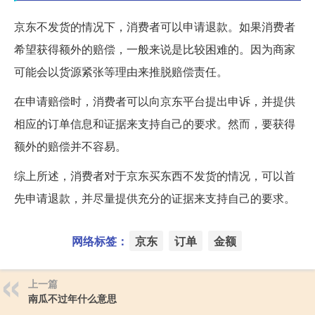
京东不发货的情况下，消费者可以申请退款。如果消费者
希望获得额外的赔偿，一般来说是比较困难的。因为商家
可能会以货源紧张等理由来推脱赔偿责任。
在申请赔偿时，消费者可以向京东平台提出申诉，并提供
相应的订单信息和证据来支持自己的要求。然而，要获得
额外的赔偿并不容易。
综上所述，消费者对于京东买东西不发货的情况，可以首
先申请退款，并尽量提供充分的证据来支持自己的要求。
网络标签：
京东
订单
金额
上一篇
南瓜不过年什么意思