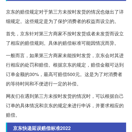
京东的赔偿规定对于第三方未按时发货的情况也做出了详
细规定。这些规定是为了保护消费者的权益而设立的。
首先，京东针对第三方商家不按时发货或者未发货而设立
了相应的赔偿规则。具体的赔偿标准可能因情况而异。
一般而言，如果第三方商家未能按时发货，京东会对其进
行相应的处罚和赔偿。根据京东的规定，赔偿金额可达到
订单金额的30%，最高可赔偿500元。这是为了对消费者
的等待时间和不便进行一定的补偿。
网友们在遇到第三方未按时发货的情况时，可以根据自己
订单的具体情况和京东的规定来进行申诉，并要求相应的
赔偿。
京东快递延误赔偿标准2022