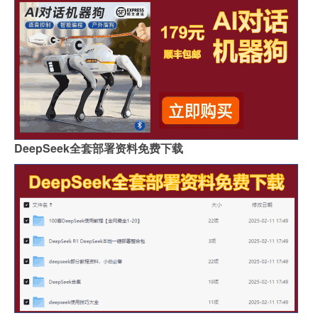
DeepSeek全套部署资料免费下载