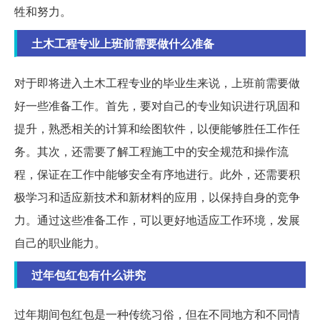
牲和努力。
土木工程专业上班前需要做什么准备
对于即将进入土木工程专业的毕业生来说，上班前需要做
好一些准备工作。首先，要对自己的专业知识进行巩固和
提升，熟悉相关的计算和绘图软件，以便能够胜任工作任
务。其次，还需要了解工程施工中的安全规范和操作流
程，保证在工作中能够安全有序地进行。此外，还需要积
极学习和适应新技术和新材料的应用，以保持自身的竞争
力。通过这些准备工作，可以更好地适应工作环境，发展
自己的职业能力。
过年包红包有什么讲究
过年期间包红包是一种传统习俗，但在不同地方和不同情