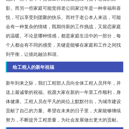
影。而另一些家庭可能觉得老公回家过年是一种幸福和喜
悦，可以享受到团聚的快乐。而对于老公本人来说，可能
会有一种复杂的情绪，既期待新的工作挑战，又留恋家庭
的温暖。不论是哪种情感，都是家庭生活中的一部分，每
个人都会有不同的感受，关键是能够在家庭和工作之间找
到平衡，让彼此融洽和谐。
给工程人的新年祝福
新年到来之际，我们工程部人员向全体工程人员拜年，并
送上最诚挚的祝福。祝愿大家在新的一年里工作顺利，身
体健康。工程人员在平凡的岗位上默默付出，为城市建设
贡献了自己的力量。希望在未来的日子里，大家能够继续
努力，不断提升工程质量，为社会发展做出更大的贡献。