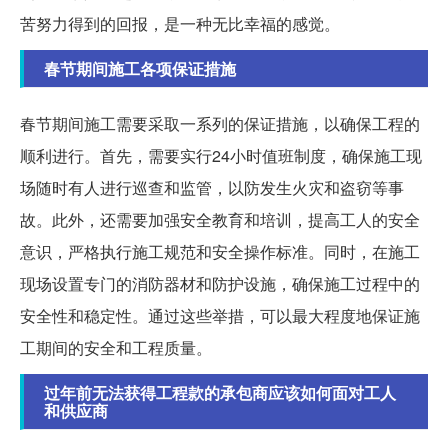
苦努力得到的回报，是一种无比幸福的感觉。
春节期间施工各项保证措施
春节期间施工需要采取一系列的保证措施，以确保工程的
顺利进行。首先，需要实行24小时值班制度，确保施工现
场随时有人进行巡查和监管，以防发生火灾和盗窃等事
故。此外，还需要加强安全教育和培训，提高工人的安全
意识，严格执行施工规范和安全操作标准。同时，在施工
现场设置专门的消防器材和防护设施，确保施工过程中的
安全性和稳定性。通过这些举措，可以最大程度地保证施
工期间的安全和工程质量。
过年前无法获得工程款的承包商应该如何面对工人
和供应商