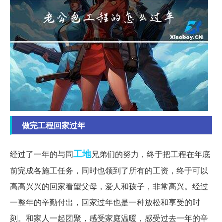
做完工程回家过年
工地
经过了一年的与同
兄弟们的努力，终于把工程在年底
前完成各施工任务，同时也领到了所有的工资，终于可以
高高兴兴的回家看望父母，爱人和孩子，非常高兴。经过
一整年的辛勤付出，回家过年也是一种放松和享受的时
刻。和家人一起团聚，感受家庭温暖，感受过去一年的辛