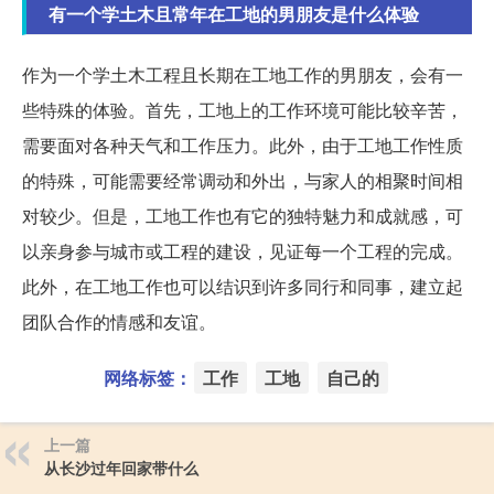
有一个学土木且常年在工地的男朋友是什么体验
作为一个学土木工程且长期在工地工作的男朋友，会有一
些特殊的体验。首先，工地上的工作环境可能比较辛苦，
需要面对各种天气和工作压力。此外，由于工地工作性质
的特殊，可能需要经常调动和外出，与家人的相聚时间相
对较少。但是，工地工作也有它的独特魅力和成就感，可
以亲身参与城市或工程的建设，见证每一个工程的完成。
此外，在工地工作也可以结识到许多同行和同事，建立起
团队合作的情感和友谊。
网络标签：
工作
工地
自己的
上一篇
从长沙过年回家带什么