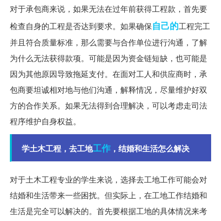
对于承包商来说，如果无法在过年前获得工程款，首先要
自己的
检查自身的工程是否达到要求。如果确保
工程完工
并且符合质量标准，那么需要与合作单位进行沟通，了解
为什么无法获得款项。可能是因为资金链短缺，也可能是
因为其他原因导致拖延支付。在面对工人和供应商时，承
包商要坦诚相对地与他们沟通，解释情况，尽量维护好双
方的合作关系。如果无法得到合理解决，可以考虑走司法
程序维护自身权益。
工作
学土木工程，去工地
，结婚和生活怎么解决
对于土木工程专业的学生来说，选择去工地工作可能会对
结婚和生活带来一些困扰。但实际上，在工地工作结婚和
生活是完全可以解决的。首先要根据工地的具体情况来考