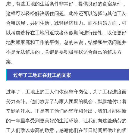
虑，有些工地的生活条件非常好，提供良好的食宿条件，
这样可以轻松解决居住问题。此外还可以选择与其他工友
合租房屋，共同生活，减轻经济压力。而在结婚方面，可
以考虑选择在工地附近或者休假期间进行婚礼，以便更好
地照顾家庭和工作的平衡。总的来说，结婚和生活问题并
不是无法解决的，关键是要积极寻找适合自己的解决方
案。
过年了工地正在赶工的文案
过年了，工地上的工人们依然坚守岗位，为了工程进度而
努力奋斗。他们放弃了与家人团聚的机会，默默地付出着
辛勤的汗水。正是有了他们的坚守和付出，我们才能在新
的一年里享受到更美好的生活环境。让我们向这些勤劳的
工人们致以崇高的敬意，感谢他们在节日期间所做出的牺