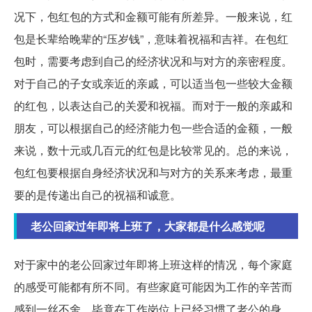
况下，包红包的方式和金额可能有所差异。一般来说，红
包是长辈给晚辈的“压岁钱”，意味着祝福和吉祥。在包红
包时，需要考虑到自己的经济状况和与对方的亲密程度。
对于自己的子女或亲近的亲戚，可以适当包一些较大金额
的红包，以表达自己的关爱和祝福。而对于一般的亲戚和
朋友，可以根据自己的经济能力包一些合适的金额，一般
来说，数十元或几百元的红包是比较常见的。总的来说，
包红包要根据自身经济状况和与对方的关系来考虑，最重
要的是传递出自己的祝福和诚意。
老公回家过年即将上班了，大家都是什么感觉呢
对于家中的老公回家过年即将上班这样的情况，每个家庭
的感受可能都有所不同。有些家庭可能因为工作的辛苦而
感到一丝不舍，毕竟在工作岗位上已经习惯了老公的身