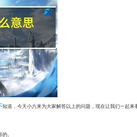
不
知道，今天小六来为大家解答以上的问题，现在让我们一起来
容的。