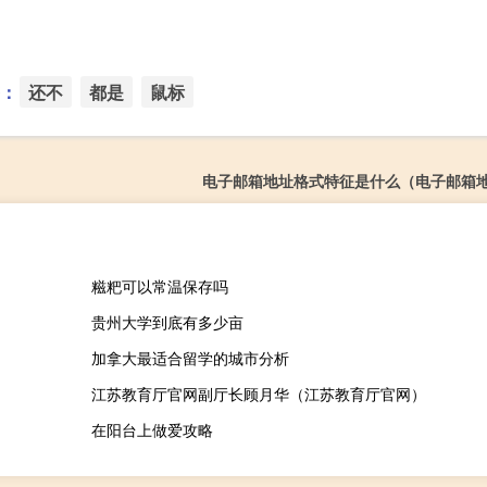
：
还不
都是
鼠标
电子邮箱地址格式特征是什么（电子邮箱
糍粑可以常温保存吗
贵州大学到底有多少亩
加拿大最适合留学的城市分析
江苏教育厅官网副厅长顾月华（江苏教育厅官网）
在阳台上做爱攻略