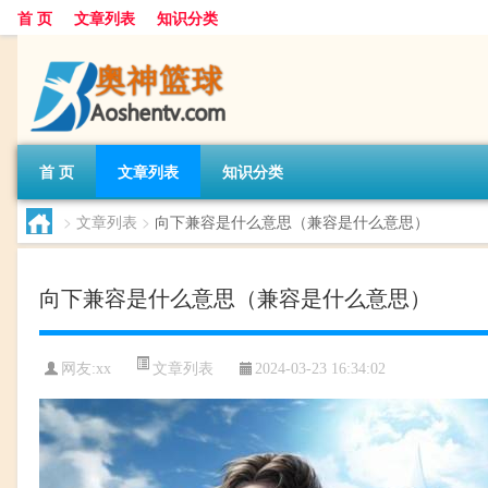
首 页
文章列表
知识分类
首 页
文章列表
知识分类
>
文章列表
>
向下兼容是什么意思（兼容是什么意思）
向下兼容是什么意思（兼容是什么意思）
文章列表
网友:
xx
2024-03-23 16:34:02