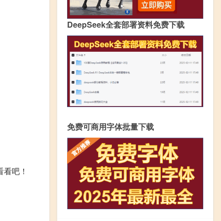
DeepSeek全套部署资料免费下载
免费可商用字体批量下载
看看吧！