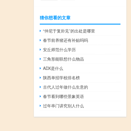
猜你想看的文章
“仲尼于复卦见”的出处是哪里
春节前养猪还有补贴吗吗
安丘师范什么学历
三角形能联想什么物品
ADX是什么
陕西单招学校排名榜
古代人过年做什么生意的
春节看到哪些景象英语
过年串门讲究别人什么