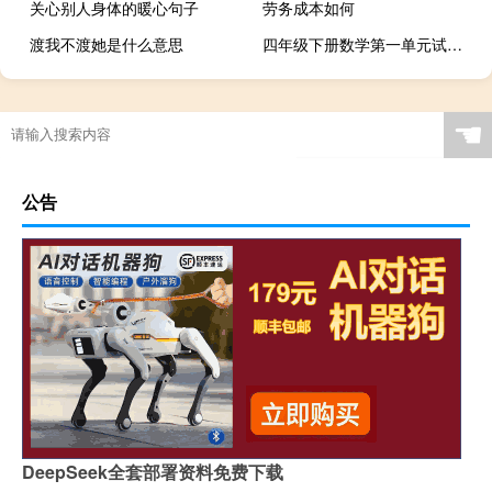
关心别人身体的暖心句子
劳务成本如何
渡我不渡她是什么意思
四年级下册数学第一单元试卷青岛版（四年级下册数学第一单元试卷）
☚
公告
DeepSeek全套部署资料免费下载