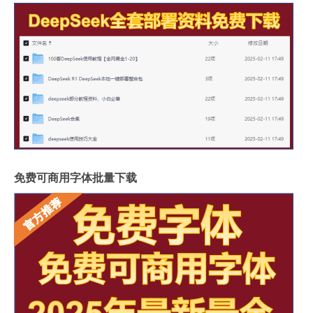
免费可商用字体批量下载