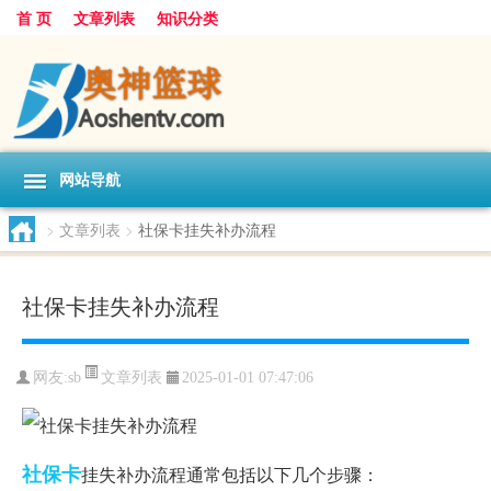
首 页
文章列表
知识分类
网站导航
>
文章列表
>
社保卡挂失补办流程
社保卡挂失补办流程
文章列表
网友:
sb
2025-01-01 07:47:06
社保卡
挂失补办流程通常包括以下几个步骤：