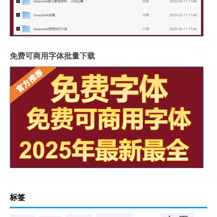
免费可商用字体批量下载
标签