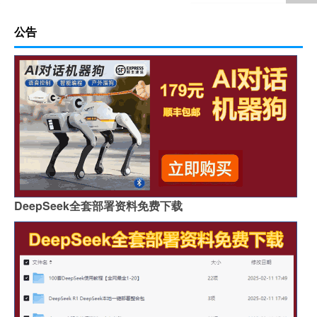
公告
DeepSeek全套部署资料免费下载