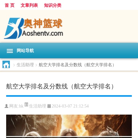
首 页
文章列表
知识分类
网站导航
>
生活助理
>
航空大学排名及分数线（航空大学排名）
航空大学排名及分数线（航空大学排名）
生活助理
网友:
hk
2024-03-07 21:12:54