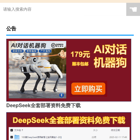
☚
公告
DeepSeek全套部署资料免费下载