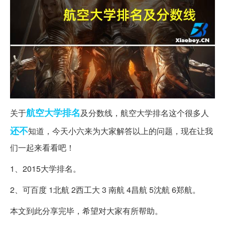
航空
大学排名
关于
及分数线，航空大学排名这个很多人
还不
知道，今天小六来为大家解答以上的问题，现在让我
们一起来看看吧！
1、2015大学排名。
2、可百度 1北航 2西工大 3 南航 4昌航 5沈航 6郑航。
本文到此分享完毕，希望对大家有所帮助。