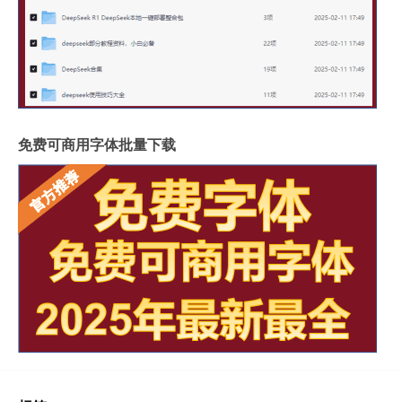
免费可商用字体批量下载