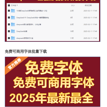
免费可商用字体批量下载