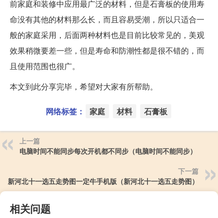
前家庭和装修中应用最广泛的材料，但是石膏板的使用寿
命没有其他的材料那么长，而且容易受潮，所以只适合一
般的家庭采用，后面两种材料也是目前比较常见的，美观
效果稍微要差一些，但是寿命和防潮性都是很不错的，而
且使用范围也很广。
本文到此分享完毕，希望对大家有所帮助。
网络标签：
家庭
材料
石膏板
上一篇
电脑时间不能同步每次开机都不同步（电脑时间不能同步）
下一篇
新河北十一选五走势图一定牛手机版（新河北十一选五走势图）
相关问题