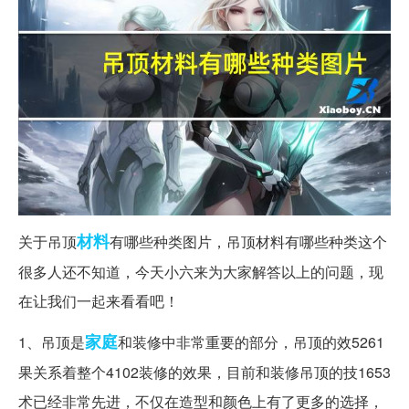
材料
关于吊顶
有哪些种类图片，吊顶材料有哪些种类这个
很多人还不知道，今天小六来为大家解答以上的问题，现
在让我们一起来看看吧！
家庭
1、吊顶是
和装修中非常重要的部分，吊顶的效5261
果关系着整个4102装修的效果，目前和装修吊顶的技1653
术已经非常先进，不仅在造型和颜色上有了更多的选择，