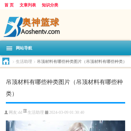
首 页
文章列表
知识分类
网站导航
>
生活助理
>
吊顶材料有哪些种类图片（吊顶材料有哪些种类）
吊顶材料有哪些种类图片（吊顶材料有哪些种
类）
生活助理
网友:
dd
2024-03-09 01:30:40