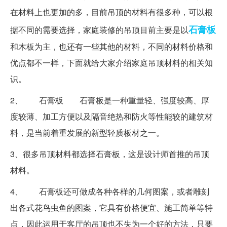
在材料上也更加的多，目前吊顶的材料有很多种，可以根
石膏板
据不同的需要选择，家庭装修的吊顶目前主要是以
和木板为主，也还有一些其他的材料，不同的材料价格和
优点都不一样，下面就给大家介绍家庭吊顶材料的相关知
识。
2、 石膏板 石膏板是一种重量轻、强度较高、厚
度较薄、加工方便以及隔音绝热和防火等性能较的建筑材
料，是当前着重发展的新型轻质板材之一。
3、很多吊顶材料都选择石膏板，这是设计师首推的吊顶
材料。
4、 石膏板还可做成各种各样的几何图案，或者雕刻
出各式花鸟虫鱼的图案，它具有价格便宜、施工简单等特
点，因此运用于客厅的吊顶也不失为一个好的方法，只要