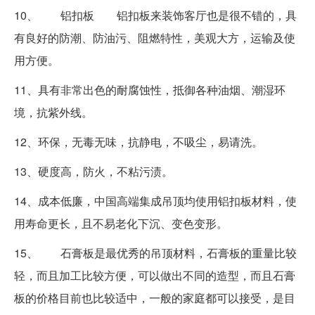
10、 铝扣板 铝扣板来装饰客厅也是很不错的，具
有良好的防潮、防油污、阻燃特性，美观大方，运输及使
用方便。
11、具有非常出色的耐腐蚀性，抵御各种油烟、潮湿环
境，抗紫外线。
12、环保，无毒无味，抗静电，不吸尘，易请洗。
13、硬度高，防火，不粘污渍。
14、成本低廉，中国高端集成吊顶均使用铝扣板材料，使
用寿命更长，且不易老化下沉、变色变形。
15、 石膏板是最优秀的吊顶材料，石膏板的重量比较
轻，而且加工比较方便，可以做出不同的造型，而且石膏
板的价格目前也比较适中，一般的家庭都可以接受，是目