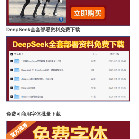
DeepSeek全套部署资料免费下载
免费可商用字体批量下载