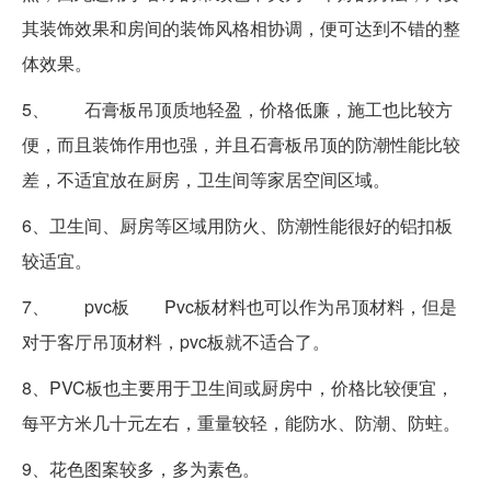
其装饰效果和房间的装饰风格相协调，便可达到不错的整
体效果。
5、 石膏板吊顶质地轻盈，价格低廉，施工也比较方
便，而且装饰作用也强，并且石膏板吊顶的防潮性能比较
差，不适宜放在厨房，卫生间等家居空间区域。
6、卫生间、厨房等区域用防火、防潮性能很好的铝扣板
较适宜。
7、 pvc板 Pvc板材料也可以作为吊顶材料，但是
对于客厅吊顶材料，pvc板就不适合了。
8、PVC板也主要用于卫生间或厨房中，价格比较便宜，
每平方米几十元左右，重量较轻，能防水、防潮、防蛀。
9、花色图案较多，多为素色。