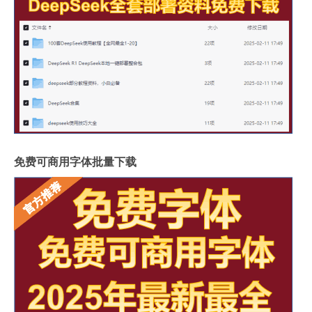
免费可商用字体批量下载