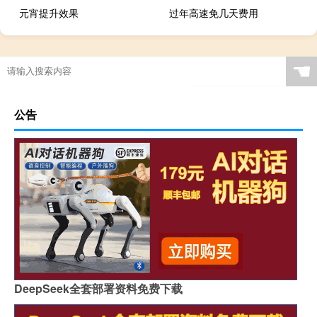
元宵提升效果
过年高速免几天费用
☚
公告
DeepSeek全套部署资料免费下载