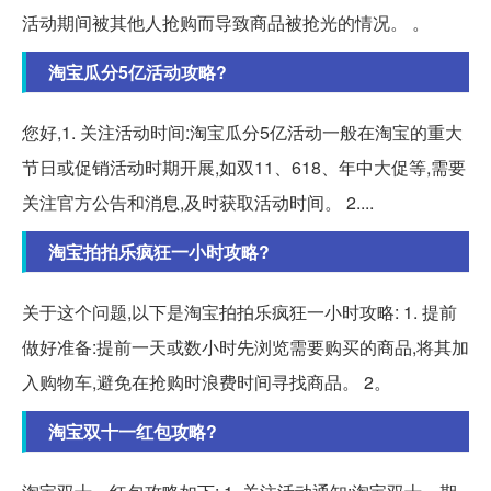
活动期间被其他人抢购而导致商品被抢光的情况。 。
淘宝瓜分5亿活动攻略?
您好,1. 关注活动时间:淘宝瓜分5亿活动一般在淘宝的重大
节日或促销活动时期开展,如双11、618、年中大促等,需要
关注官方公告和消息,及时获取活动时间。 2....
淘宝拍拍乐疯狂一小时攻略?
关于这个问题,以下是淘宝拍拍乐疯狂一小时攻略: 1. 提前
做好准备:提前一天或数小时先浏览需要购买的商品,将其加
入购物车,避免在抢购时浪费时间寻找商品。 2。
淘宝双十一红包攻略?