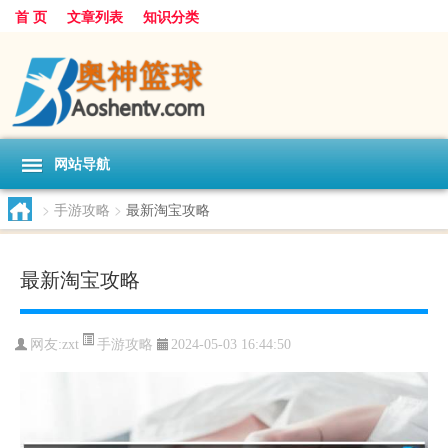
首 页
文章列表
知识分类
网站导航
>
手游攻略
>
最新淘宝攻略
最新淘宝攻略
手游攻略
网友:
zxt
2024-05-03 16:44:50