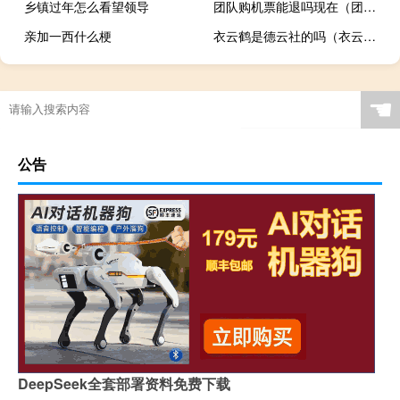
乡镇过年怎么看望领导
团队购机票能退吗现在（团队购机票能退吗）
亲加一西什么梗
衣云鹤是德云社的吗（衣云鹤）
☚
公告
DeepSeek全套部署资料免费下载