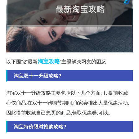
淘宝
攻略
以下围绕“最新
”主题解决网友的困惑
淘宝双十一升级攻略?
淘宝双十一升级攻略主要包括以下几个方面: 1. 提前收藏
心仪商品:在双十一购物节期间,商家会推出大量优惠活动,
因此提前收藏自己想买的商品,领取优惠券,可以。
淘宝特价限时抢购攻略?