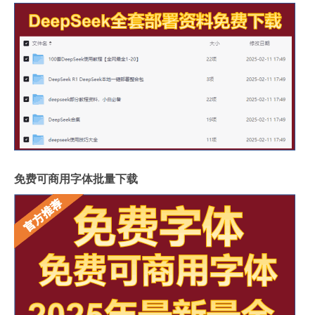
免费可商用字体批量下载