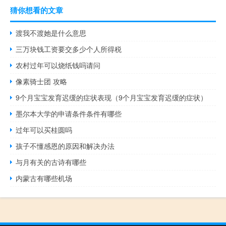
猜你想看的文章
渡我不渡她是什么意思
三万块钱工资要交多少个人所得税
农村过年可以烧纸钱吗请问
像素骑士团 攻略
9个月宝宝发育迟缓的症状表现（9个月宝宝发育迟缓的症状）
墨尔本大学的申请条件条件有哪些
过年可以买桂圆吗
孩子不懂感恩的原因和解决办法
与月有关的古诗有哪些
内蒙古有哪些机场