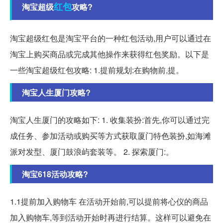
红包
淘宝超级
攻略?
淘宝超级红包是淘宝平台的一种红包活动,用户可以通过在
淘宝上购买商品或完成其他操作来获得红包奖励。以下是
一些淘宝超级红包攻略: 1.提前规划:在购物前,提。
淘宝人生厦门攻略?
淘宝人生厦门的攻略如下: 1. 收集装扮:首先,你可以通过完
成任务、参加活动或购买等方式获取厦门特色装扮,如海滩
派对发型、厦门鼓浪屿套装等。 2. 探索厦门:。
淘宝618活动攻略?
1.1提前加入购物车 在活动开始前,可以提前将心仪的商品
加入购物车,等到活动开始时再进行结算。这样可以避免在