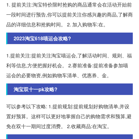
1. 提前关注:淘宝特价限时抢购的商品通常会在活动开始前
一段时间进行预告,你可以提前关注你感兴趣的商品,了解商
品的详细信息和抢购时间。 2. 加入购物车:在。
2023淘宝618喵运会攻略?
1.提前关注:提前关注淘宝喵运会,了解活动时间、规则、福
利等信息,方便把握好机会。 2.赛前准备:提前准备参加喵
运会的必要物资,例如购物车清单、优惠券、金。
淘宝双十一pk攻略?
可以参考以下攻略: 1.提前规划:提前规划好购物清单,并设
置好预算。这样可以更好地掌握自己的购物需求和预算,避
免在双十一期间过度消费。 2.收藏商品:在淘宝。