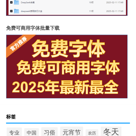
免费可商用字体批量下载
标签
冬天
元宵节
习俗
专业
中国
农历