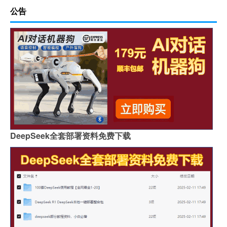
公告
DeepSeek全套部署资料免费下载