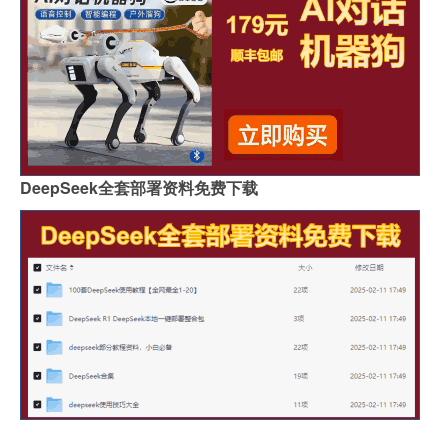
DeepSeek全套部署资料免费下载