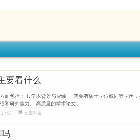
主要看什么
面包括： 1. 学术背景与成绩 ： 需要有硕士学位或同等学历
和研究能力。 高质量的学术论文、...
457
文章列表
牌吗