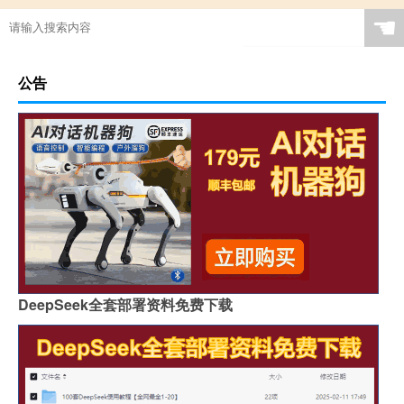
☚
公告
DeepSeek全套部署资料免费下载