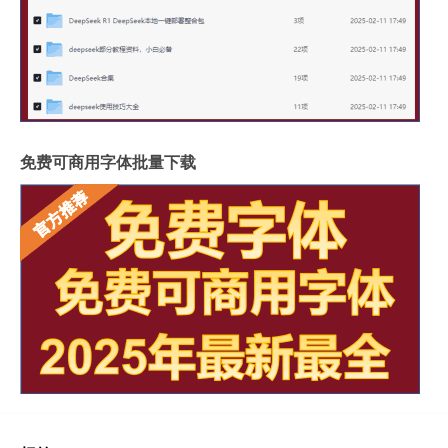
免费可商用字体批量下载