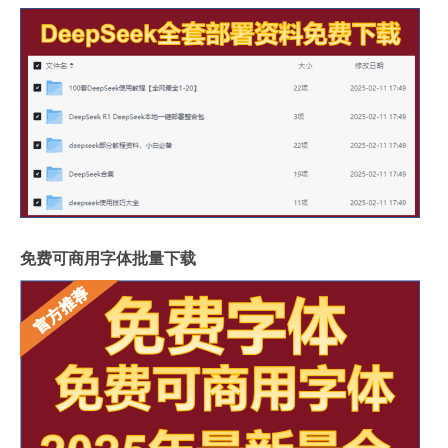
免费可商用字体批量下载