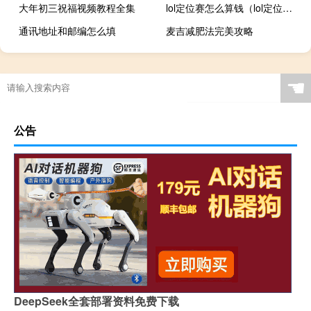
大年初三祝福视频教程全集
lol定位赛怎么算钱（lol定位赛怎么算）
通讯地址和邮编怎么填
麦吉减肥法完美攻略
☚
公告
DeepSeek全套部署资料免费下载