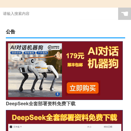
☚
公告
DeepSeek全套部署资料免费下载