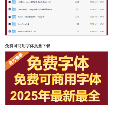
免费可商用字体批量下载