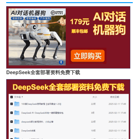
DeepSeek全套部署资料免费下载