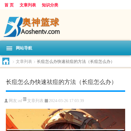
首 页
文章列表
知识分类
网站导航
>
文章列表
>
长痘怎么办快速祛痘的方法（长痘怎么办）
长痘怎么办快速祛痘的方法（长痘怎么办）
文章列表
网友:
zd
2024-03-26 17:03:39