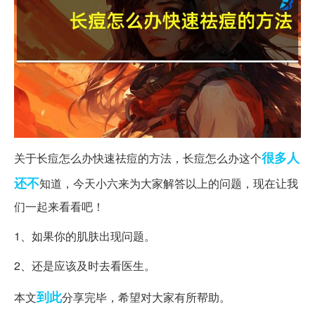
很多人
关于长痘怎么办快速祛痘的方法，长痘怎么办这个
还不
知道，今天小六来为大家解答以上的问题，现在让我
们一起来看看吧！
1、如果你的肌肤出现问题。
2、还是应该及时去看医生。
到此
本文
分享完毕，希望对大家有所帮助。