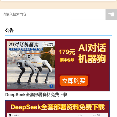
☚
公告
DeepSeek全套部署资料免费下载