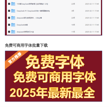
免费可商用字体批量下载